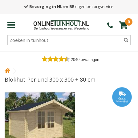
Bezorging in NL en BE
eigen bezorgservice
0
2040
ervaringen
Blokhut Perlund 300 x 300 + 80 cm