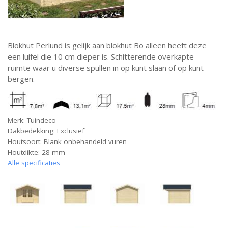
Blokhut Perlund is gelijk aan blokhut Bo alleen heeft deze
een luifel die 10 cm dieper is. Schitterende overkapte
ruimte waar u diverse spullen in op kunt slaan of op kunt
bergen.
Merk: Tuindeco
Dakbedekking: Exclusief
Houtsoort: Blank onbehandeld vuren
Houtdikte: 28 mm
Alle specificaties