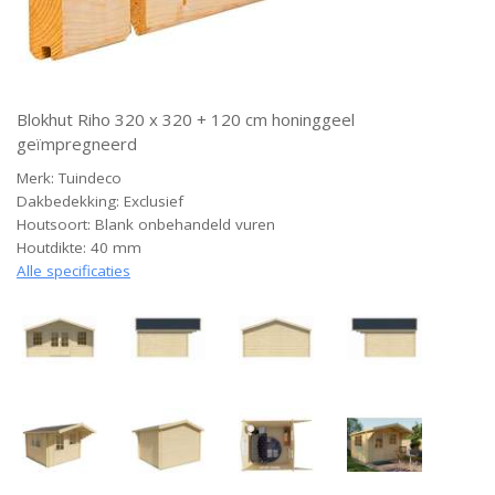
Blokhut Riho 320 x 320 + 120 cm honinggeel
geïmpregneerd
Merk: Tuindeco
Dakbedekking: Exclusief
Houtsoort: Blank onbehandeld vuren
Houtdikte: 40 mm
Alle specificaties