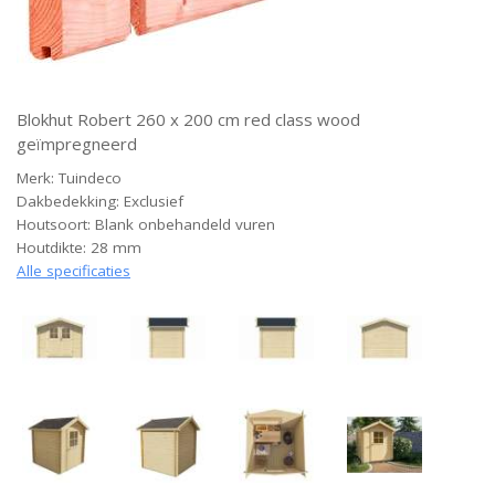
Blokhut Robert 260 x 200 cm red class wood
geïmpregneerd
Merk: Tuindeco
Dakbedekking: Exclusief
Houtsoort: Blank onbehandeld vuren
Houtdikte: 28 mm
Alle specificaties