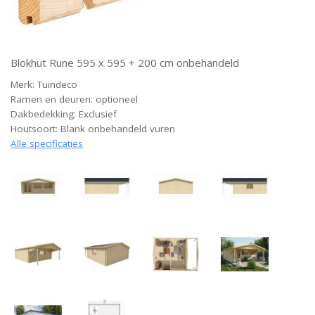
Blokhut Rune 595 x 595 + 200 cm onbehandeld
Merk: Tuindeco
Ramen en deuren: optioneel
Dakbedekking: Exclusief
Houtsoort: Blank onbehandeld vuren
Alle specificaties