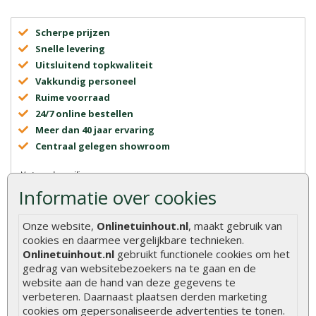
Scherpe prijzen
Snelle levering
Uitsluitend topkwaliteit
Vakkundig personeel
Ruime voorraad
24/7 online bestellen
Meer dan 40 jaar ervaring
Centraal gelegen showroom
Informatie over cookies
Onze website,
Onlinetuinhout.nl
, maakt gebruik van
cookies en daarmee vergelijkbare technieken.
Onlinetuinhout.nl
gebruikt functionele cookies om het
gedrag van websitebezoekers na te gaan en de
Onlinetuinhout.nl
website aan de hand van deze gegevens te
verbeteren. Daarnaast plaatsen derden marketing
cookies om gepersonaliseerde advertenties te tonen.