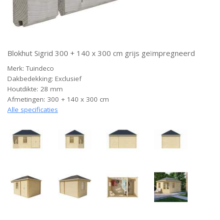
Blokhut Sigrid 300 + 140 x 300 cm grijs geïmpregneerd
Merk: Tuindeco
Dakbedekking: Exclusief
Houtdikte: 28 mm
Afmetingen: 300 + 140 x 300 cm
Alle specificaties