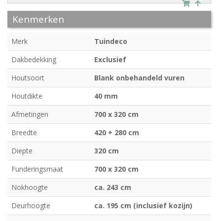
Kenmerken
Merk
Tuindeco
Dakbedekking
Exclusief
Houtsoort
Blank onbehandeld vuren
Houtdikte
40 mm
Afmetingen
700 x 320 cm
Breedte
420 + 280 cm
Diepte
320 cm
Funderingsmaat
700 x 320 cm
Nokhoogte
ca. 243 cm
Deurhoogte
ca. 195 cm (inclusief kozijn)