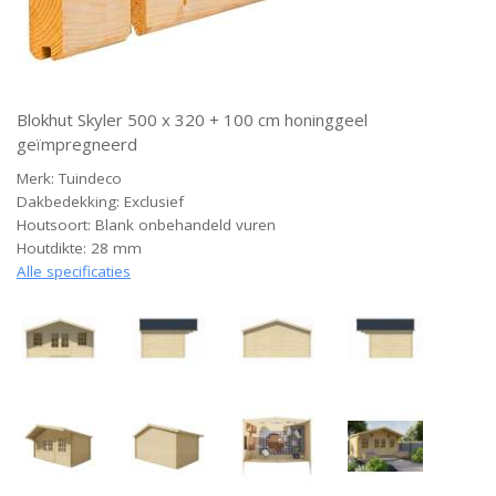
Blokhut Skyler 500 x 320 + 100 cm honinggeel
geïmpregneerd
Merk: Tuindeco
Dakbedekking: Exclusief
Houtsoort: Blank onbehandeld vuren
Houtdikte: 28 mm
Alle specificaties