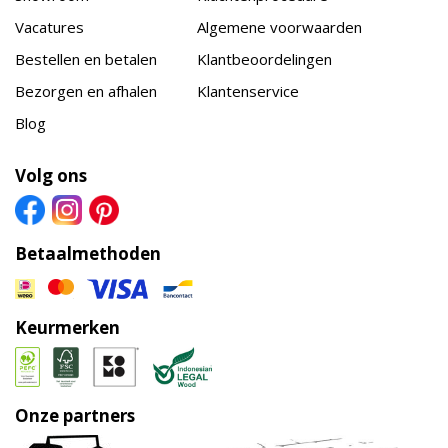
Vacatures
Algemene voorwaarden
Bestellen en betalen
Klantbeoordelingen
Bezorgen en afhalen
Klantenservice
Blog
Volg ons
Betaalmethoden
Keurmerken
Onze partners