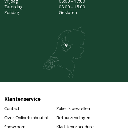
Vrijdag
08:00 - 17:00
Zaterdag
08.00 - 15.00
Zondag
Gesloten
Klantenservice
Contact
Zakelijk bestellen
Over Onlinetuinhout.nl
Retourzendingen
Showroom
Klachtenprocedure