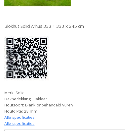
Blokhut Solid Arhus 333 + 333 x 245 cm
Merk: Solid
Dakbedekking: Dakleer
Houtsoort: Blank onbehandeld vuren
Houtdikte: 28 mm
Alle specificaties
Alle specificaties