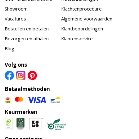
Showroom
Klachtenprocedure
Vacatures
Algemene voorwaarden
Bestellen en betalen
Klantbeoordelingen
Bezorgen en afhalen
Klantenservice
Blog
Volg ons
Betaalmethoden
Keurmerken