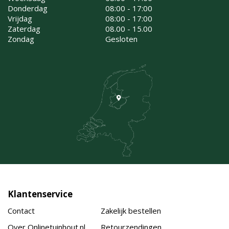
Donderdag
08:00 - 17:00
Vrijdag
08:00 - 17:00
Zaterdag
08.00 - 15.00
Zondag
Gesloten
Klantenservice
Contact
Zakelijk bestellen
Over Onlinetuinhout.nl
Retourzendingen