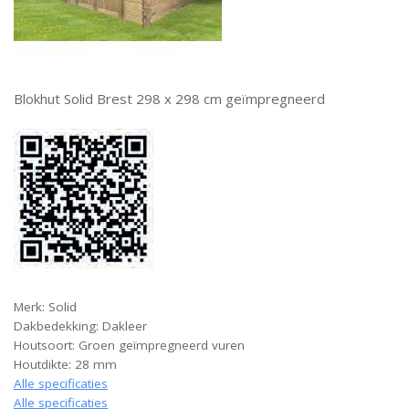
Blokhut Solid Brest 298 x 298 cm geïmpregneerd
Merk: Solid
Dakbedekking: Dakleer
Houtsoort: Groen geïmpregneerd vuren
Houtdikte: 28 mm
Alle specificaties
Alle specificaties