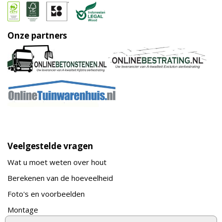
Onze partners
Veelgestelde vragen
Wat u moet weten over hout
Berekenen van de hoeveelheid
Foto's en voorbeelden
Montage