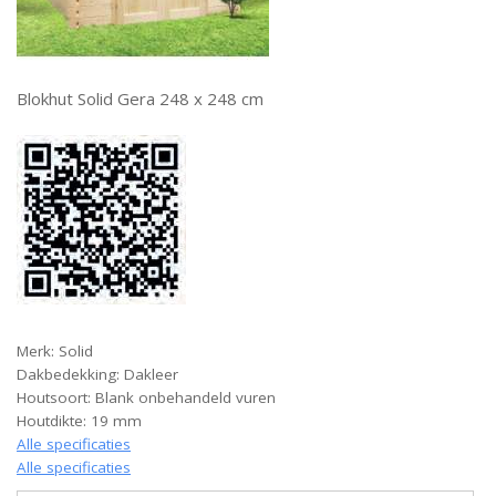
Blokhut Solid Gera 248 x 248 cm
Merk: Solid
Dakbedekking: Dakleer
Houtsoort: Blank onbehandeld vuren
Houtdikte: 19 mm
Alle specificaties
Alle specificaties