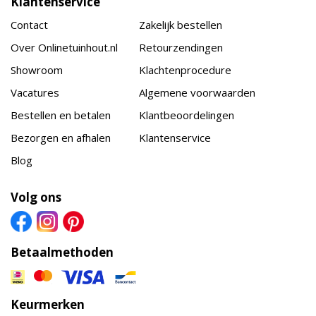
Klantenservice
Contact
Zakelijk bestellen
Over Onlinetuinhout.nl
Retourzendingen
Showroom
Klachtenprocedure
Vacatures
Algemene voorwaarden
Bestellen en betalen
Klantbeoordelingen
Bezorgen en afhalen
Klantenservice
Blog
Volg ons
Betaalmethoden
Keurmerken