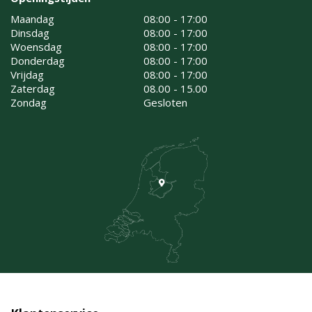
Maandag
08:00 - 17:00
Dinsdag
08:00 - 17:00
Woensdag
08:00 - 17:00
Donderdag
08:00 - 17:00
Vrijdag
08:00 - 17:00
Zaterdag
08.00 - 15.00
Zondag
Gesloten