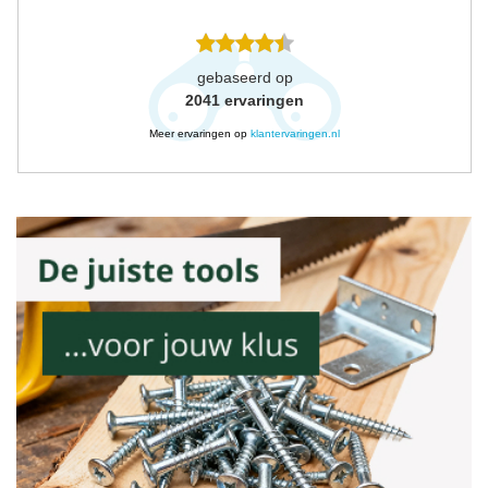
gebaseerd op
2041
ervaringen
Meer ervaringen op
klantervaringen.nl