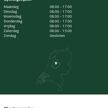
Maandag
08:00 - 17:00
Dinsdag
08:00 - 17:00
Woensdag
08:00 - 17:00
Donderdag
08:00 - 17:00
Vrijdag
08:00 - 17:00
Zaterdag
08.00 - 15.00
Zondag
Gesloten