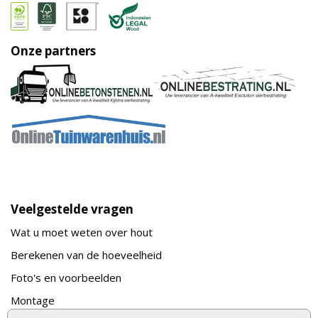
Onze partners
Veelgestelde vragen
Wat u moet weten over hout
Berekenen van de hoeveelheid
Foto's en voorbeelden
Montage