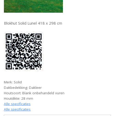
Blokhut Solid Lunel 418 x 298 cm
Merk: Solid
Dakbedekking: Dakleer
Houtsoort: Blank onbehandeld vuren
Houtdikte: 28 mm
Alle specificaties
Alle specificaties