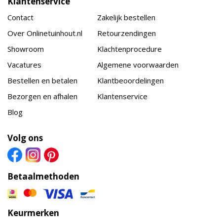
Klantenservice
Contact
Zakelijk bestellen
Over Onlinetuinhout.nl
Retourzendingen
Showroom
Klachtenprocedure
Vacatures
Algemene voorwaarden
Bestellen en betalen
Klantbeoordelingen
Bezorgen en afhalen
Klantenservice
Blog
Volg ons
Betaalmethoden
Keurmerken