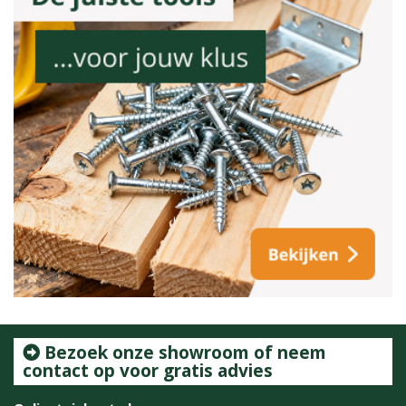
Bezoek onze showroom of neem
contact op voor gratis advies