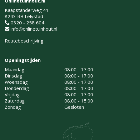
Onlinetuinhout.nl
Kaapstanderweg 41
8243 RB Lelystad
0320 - 258 604
info@onlinetuinhout.nl
Routebeschrijving
Openingstijden
Maandag
08:00 - 17:00
Dinsdag
08:00 - 17:00
Woensdag
08:00 - 17:00
Donderdag
08:00 - 17:00
Vrijdag
08:00 - 17:00
Zaterdag
08.00 - 15.00
Zondag
Gesloten