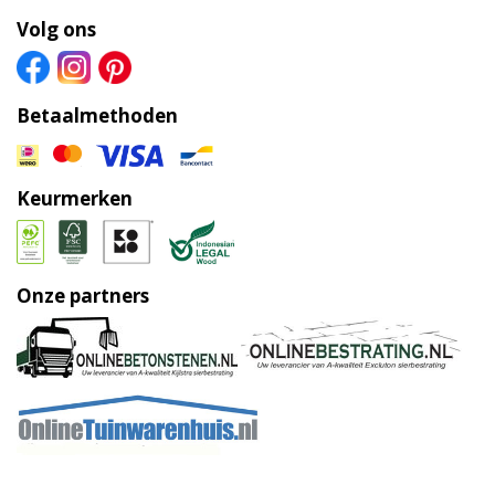
Volg ons
Betaalmethoden
Keurmerken
Onze partners