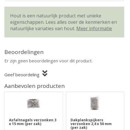
Hout is een natuurlijk product met unieke
eigenschappen. Lees alles over de kenmerken en
natuurlijke variaties van hout.
Meer informatie
Beoordelingen
Er zijn geen beoordelingen voor dit product.
Geef beoordeling
Aanbevolen producten
Asfaltnagels verzonken 3
Dakplankspijkers
x 15 mm (per zak)
verzonken 2,4 x 50 mm
(per zak)