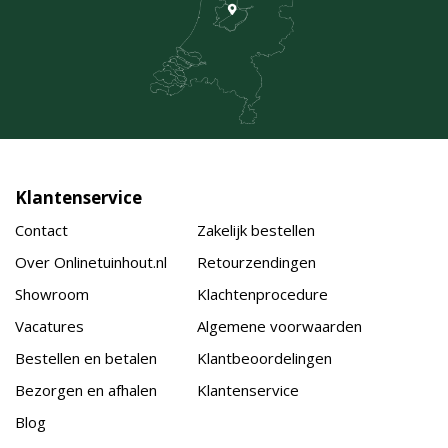
Klantenservice
Contact
Zakelijk bestellen
Over Onlinetuinhout.nl
Retourzendingen
Showroom
Klachtenprocedure
Vacatures
Algemene voorwaarden
Bestellen en betalen
Klantbeoordelingen
Bezorgen en afhalen
Klantenservice
Blog