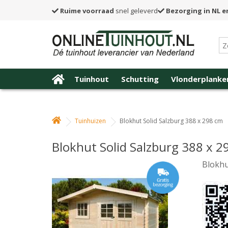
Ruime voorraad
snel geleverd
Bezorging in NL e
Tuinhout
Schutting
Vlonderplanke
Tuinhuizen
Blokhut Solid Salzburg 388 x 298 cm
Blokhut Solid Salzburg 388 x 2
Blokhu