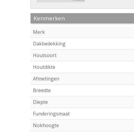
Kenmerken
Merk
Dakbedekking
Houtsoort
Houtdikte
Afmetingen
Breedte
Diepte
Funderingsmaat
Nokhoogte