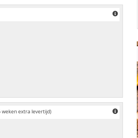
 weken extra levertijd)