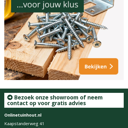
Bezoek onze showroom of neem
contact op voor gratis advies
Onlinetuinhout.nl
Kaapstanderweg 41