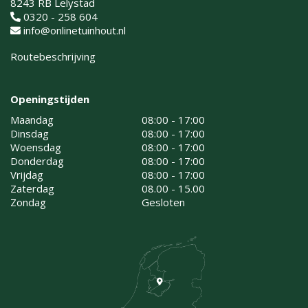
8243 RB Lelystad
0320 - 258 604
info@onlinetuinhout.nl
Routebeschrijving
Openingstijden
Maandag
08:00 - 17:00
Dinsdag
08:00 - 17:00
Woensdag
08:00 - 17:00
Donderdag
08:00 - 17:00
Vrijdag
08:00 - 17:00
Zaterdag
08.00 - 15.00
Zondag
Gesloten