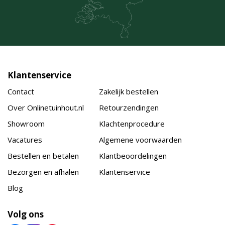
Klantenservice
Contact
Zakelijk bestellen
Over Onlinetuinhout.nl
Retourzendingen
Showroom
Klachtenprocedure
Vacatures
Algemene voorwaarden
Bestellen en betalen
Klantbeoordelingen
Bezorgen en afhalen
Klantenservice
Blog
Volg ons