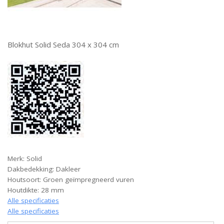
Blokhut Solid Seda 304 x 304 cm
Merk: Solid
Dakbedekking: Dakleer
Houtsoort: Groen geïmpregneerd vuren
Houtdikte: 28 mm
Alle specificaties
Alle specificaties