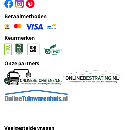
Betaalmethoden
Keurmerken
Onze partners
Veelgestelde vragen