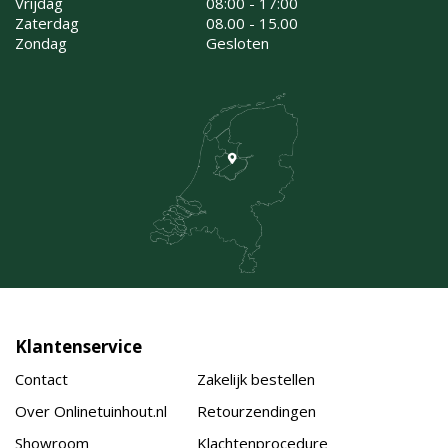
Vrijdag
08:00 - 17:00
Zaterdag
08.00 - 15.00
Zondag
Gesloten
Klantenservice
Contact
Zakelijk bestellen
Over Onlinetuinhout.nl
Retourzendingen
Showroom
Klachtenprocedure