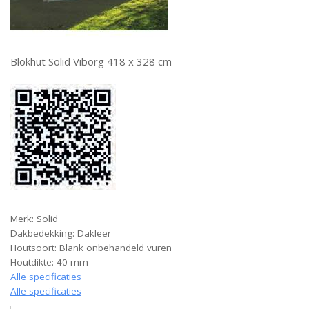
Blokhut Solid Viborg 418 x 328 cm
Merk: Solid
Dakbedekking: Dakleer
Houtsoort: Blank onbehandeld vuren
Houtdikte: 40 mm
Alle specificaties
Alle specificaties