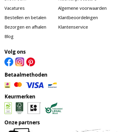
Vacatures
Algemene voorwaarden
Bestellen en betalen
Klantbeoordelingen
Bezorgen en afhalen
Klantenservice
Blog
Volg ons
Betaalmethoden
Keurmerken
Onze partners