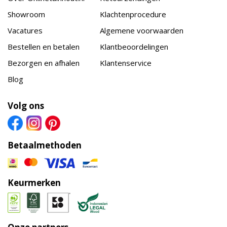
Showroom
Klachtenprocedure
Vacatures
Algemene voorwaarden
Bestellen en betalen
Klantbeoordelingen
Bezorgen en afhalen
Klantenservice
Blog
Volg ons
Betaalmethoden
Keurmerken