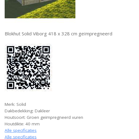
Blokhut Solid Viborg 418 x 328 cm geïmpregneerd
Merk: Solid
Dakbedekking: Dakleer
Houtsoort: Groen geïmpregneerd vuren
Houtdikte: 40 mm
Alle specificaties
Alle specificaties