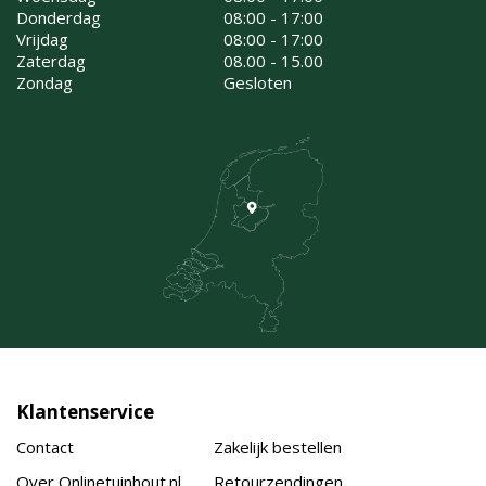
Donderdag
08:00 - 17:00
Vrijdag
08:00 - 17:00
Zaterdag
08.00 - 15.00
Zondag
Gesloten
Klantenservice
Contact
Zakelijk bestellen
Over Onlinetuinhout.nl
Retourzendingen