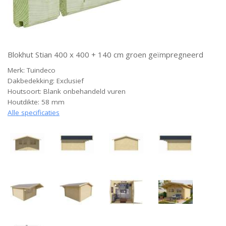
Blokhut Stian 400 x 400 + 140 cm groen geïmpregneerd
Merk: Tuindeco
Dakbedekking: Exclusief
Houtsoort: Blank onbehandeld vuren
Houtdikte: 58 mm
Alle specificaties