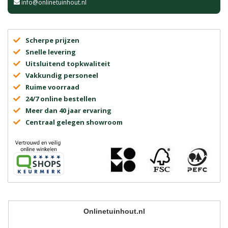
info@onlinetuinhout.nl
Scherpe prijzen
Snelle levering
Uitsluitend topkwaliteit
Vakkundig personeel
Ruime voorraad
24/7 online bestellen
Meer dan 40 jaar ervaring
Centraal gelegen showroom
Onlinetuinhout.nl