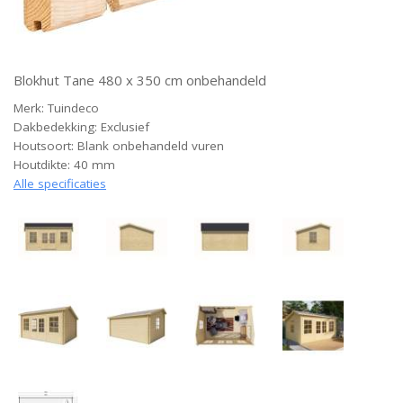
Blokhut Tane 480 x 350 cm onbehandeld
Merk: Tuindeco
Dakbedekking: Exclusief
Houtsoort: Blank onbehandeld vuren
Houtdikte: 40 mm
Alle specificaties