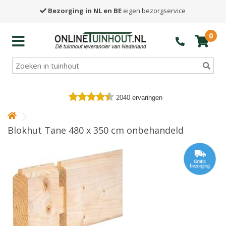
Bezorging in NL en BE
eigen bezorgservice
0
2040
ervaringen
Blokhut Tane 480 x 350 cm onbehandeld