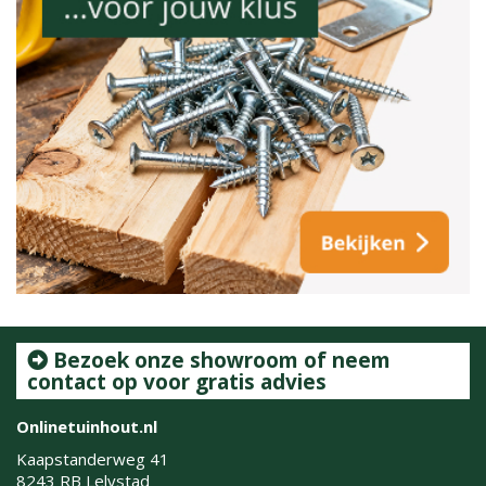
Bezoek onze showroom of neem
contact op voor gratis advies
Onlinetuinhout.nl
Kaapstanderweg 41
8243 RB Lelystad