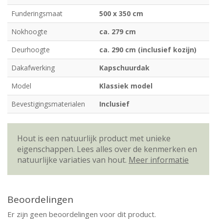
Funderingsmaat
500 x 350 cm
Nokhoogte
ca. 279 cm
Deurhoogte
ca. 290 cm (inclusief kozijn)
Dakafwerking
Kapschuurdak
Model
Klassiek model
Bevestigingsmaterialen
Inclusief
Hout is een natuurlijk product met unieke
eigenschappen. Lees alles over de kenmerken en
natuurlijke variaties van hout.
Meer informatie
Beoordelingen
Er zijn geen beoordelingen voor dit product.