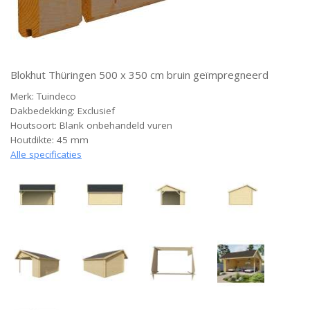
Blokhut Thüringen 500 x 350 cm bruin geïmpregneerd
Merk: Tuindeco
Dakbedekking: Exclusief
Houtsoort: Blank onbehandeld vuren
Houtdikte: 45 mm
Alle specificaties