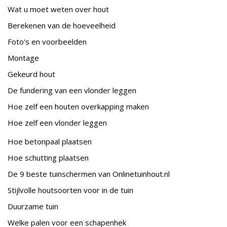
Wat u moet weten over hout
Berekenen van de hoeveelheid
Foto's en voorbeelden
Montage
Gekeurd hout
De fundering van een vlonder leggen
Hoe zelf een houten overkapping maken
Hoe zelf een vlonder leggen
Hoe betonpaal plaatsen
Hoe schutting plaatsen
De 9 beste tuinschermen van Onlinetuinhout.nl
Stijlvolle houtsoorten voor in de tuin
Duurzame tuin
Welke palen voor een schapenhek