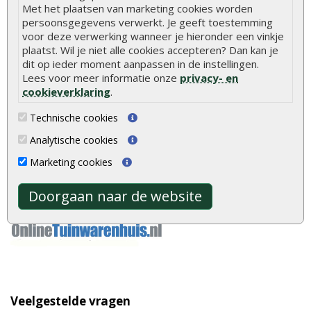
Met het plaatsen van marketing cookies worden
persoonsgegevens verwerkt. Je geeft toestemming
Betaalmethoden
voor deze verwerking wanneer je hieronder een vinkje
plaatst. Wil je niet alle cookies accepteren? Dan kan je
dit op ieder moment aanpassen in de instellingen.
Lees voor meer informatie onze
privacy- en
Keurmerken
cookieverklaring
.
Technische cookies
Analytische cookies
Onze partners
Marketing cookies
Doorgaan naar de website
Veelgestelde vragen