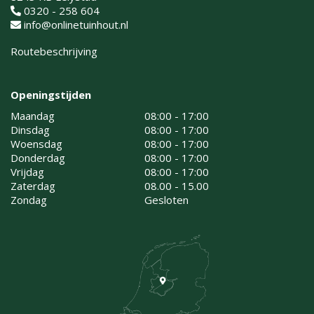
0320 - 258 604
info@onlinetuinhout.nl
Routebeschrijving
Openingstijden
Maandag
08:00 - 17:00
Dinsdag
08:00 - 17:00
Woensdag
08:00 - 17:00
Donderdag
08:00 - 17:00
Vrijdag
08:00 - 17:00
Zaterdag
08.00 - 15.00
Zondag
Gesloten