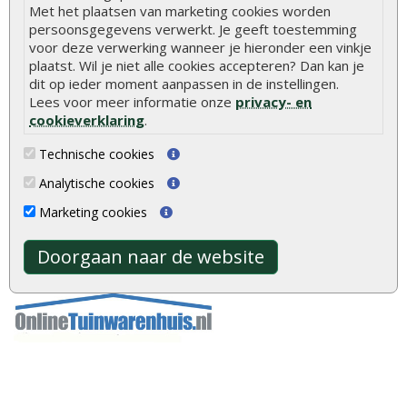
Met het plaatsen van marketing cookies worden
persoonsgegevens verwerkt. Je geeft toestemming
voor deze verwerking wanneer je hieronder een vinkje
Betaalmethoden
plaatst. Wil je niet alle cookies accepteren? Dan kan je
dit op ieder moment aanpassen in de instellingen.
Lees voor meer informatie onze
privacy- en
cookieverklaring
.
Keurmerken
Technische cookies
Analytische cookies
Onze partners
Marketing cookies
Doorgaan naar de website