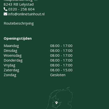
8243 RB Lelystad
0320 - 258 604
info@onlinetuinhout.nl
Routebeschrijving
Openingstijden
Maandag
08:00 - 17:00
Dinsdag
08:00 - 17:00
Woensdag
08:00 - 17:00
Donderdag
08:00 - 17:00
Vrijdag
08:00 - 17:00
Zaterdag
08.00 - 15.00
Zondag
Gesloten