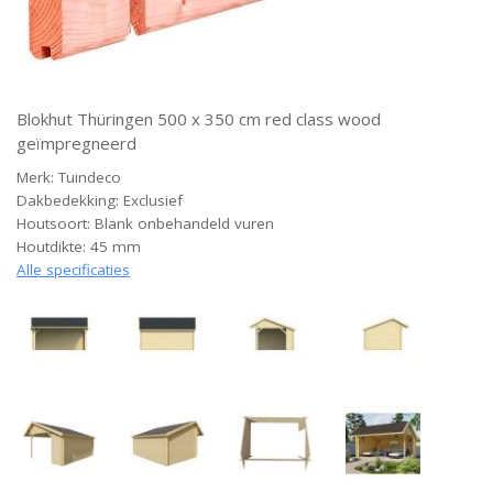
Blokhut Thüringen 500 x 350 cm red class wood
geïmpregneerd
Merk: Tuindeco
Dakbedekking: Exclusief
Houtsoort: Blank onbehandeld vuren
Houtdikte: 45 mm
Alle specificaties