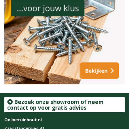
Bezoek onze showroom of neem
contact op voor gratis advies
Onlinetuinhout.nl
Kaapstanderweg 41