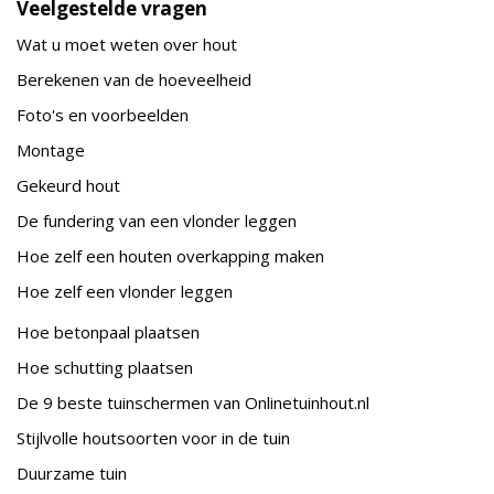
Veelgestelde vragen
Wat u moet weten over hout
Berekenen van de hoeveelheid
Foto's en voorbeelden
Montage
Gekeurd hout
De fundering van een vlonder leggen
Hoe zelf een houten overkapping maken
Hoe zelf een vlonder leggen
Hoe betonpaal plaatsen
Hoe schutting plaatsen
De 9 beste tuinschermen van Onlinetuinhout.nl
Stijlvolle houtsoorten voor in de tuin
Duurzame tuin