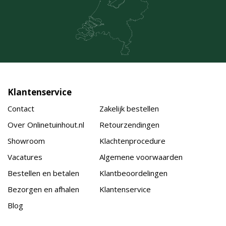
Klantenservice
Contact
Zakelijk bestellen
Over Onlinetuinhout.nl
Retourzendingen
Showroom
Klachtenprocedure
Vacatures
Algemene voorwaarden
Bestellen en betalen
Klantbeoordelingen
Bezorgen en afhalen
Klantenservice
Blog