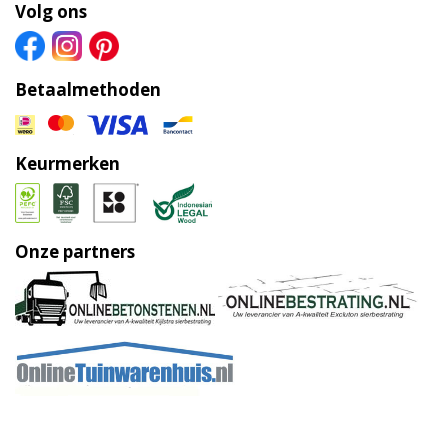
Volg ons
Betaalmethoden
Keurmerken
Onze partners