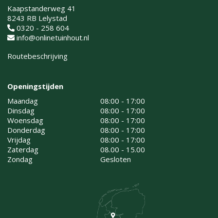
Kaapstanderweg 41
8243 RB Lelystad
0320 - 258 604
info@onlinetuinhout.nl
Routebeschrijving
Openingstijden
Maandag
08:00 - 17:00
Dinsdag
08:00 - 17:00
Woensdag
08:00 - 17:00
Donderdag
08:00 - 17:00
Vrijdag
08:00 - 17:00
Zaterdag
08.00 - 15.00
Zondag
Gesloten