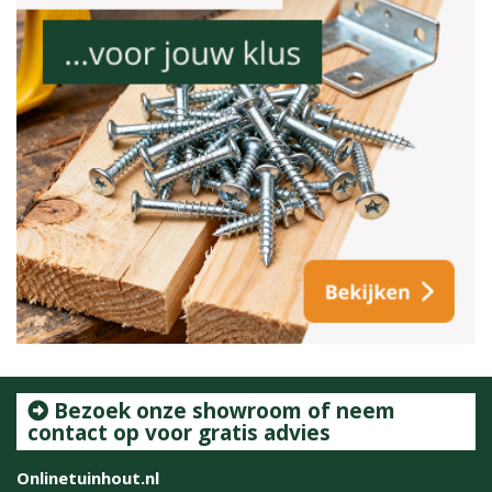
Bezoek onze showroom of neem
contact op voor gratis advies
Onlinetuinhout.nl