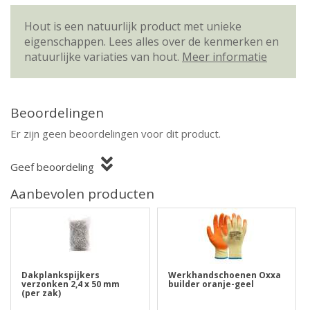
Hout is een natuurlijk product met unieke
eigenschappen. Lees alles over de kenmerken en
natuurlijke variaties van hout.
Meer informatie
Beoordelingen
Er zijn geen beoordelingen voor dit product.
Geef beoordeling
Aanbevolen producten
Dakplankspijkers
Werkhandschoenen Oxxa
verzonken 2,4 x 50 mm
builder oranje-geel
(per zak)