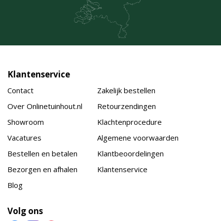
Klantenservice
Contact
Zakelijk bestellen
Over Onlinetuinhout.nl
Retourzendingen
Showroom
Klachtenprocedure
Vacatures
Algemene voorwaarden
Bestellen en betalen
Klantbeoordelingen
Bezorgen en afhalen
Klantenservice
Blog
Volg ons