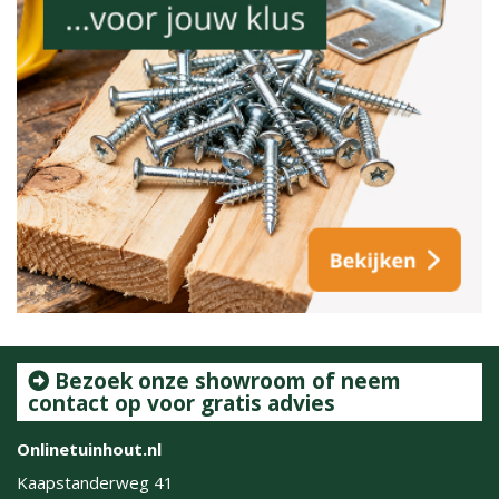
Bezoek onze showroom of neem
contact op voor gratis advies
Onlinetuinhout.nl
Kaapstanderweg 41