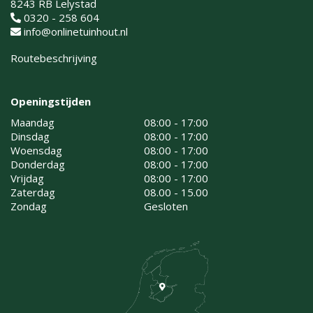
8243 RB Lelystad
0320 - 258 604
info@onlinetuinhout.nl
Routebeschrijving
Openingstijden
Maandag
08:00 - 17:00
Dinsdag
08:00 - 17:00
Woensdag
08:00 - 17:00
Donderdag
08:00 - 17:00
Vrijdag
08:00 - 17:00
Zaterdag
08.00 - 15.00
Zondag
Gesloten