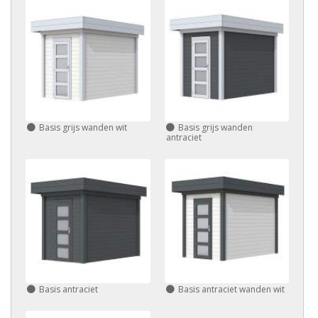
Basis grijs wanden wit
Basis grijs wanden
antraciet
Basis antraciet
Basis antraciet wanden wit