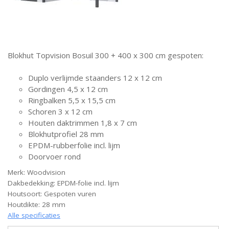
Blokhut Topvision Bosuil 300 + 400 x 300 cm gespoten:
Duplo verlijmde staanders 12 x 12 cm
Gordingen 4,5 x 12 cm
Ringbalken 5,5 x 15,5 cm
Schoren 3 x 12 cm
Houten daktrimmen 1,8 x 7 cm
Blokhutprofiel 28 mm
EPDM-rubberfolie incl. lijm
Doorvoer rond
Merk: Woodvision
Dakbedekking: EPDM-folie incl. lijm
Houtsoort: Gespoten vuren
Houtdikte: 28 mm
Alle specificaties