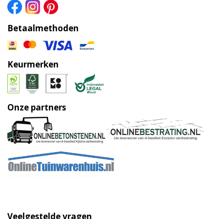
Betaalmethoden
Keurmerken
Onze partners
Veelgestelde vragen