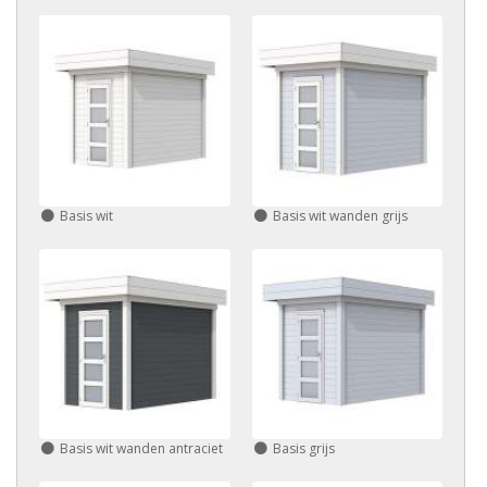
Basis wit
Basis wit wanden grijs
Basis wit wanden antraciet
Basis grijs