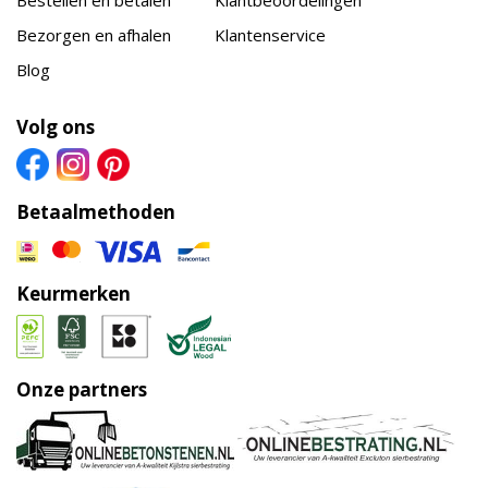
Bestellen en betalen
Klantbeoordelingen
Bezorgen en afhalen
Klantenservice
Blog
Volg ons
Betaalmethoden
Keurmerken
Onze partners