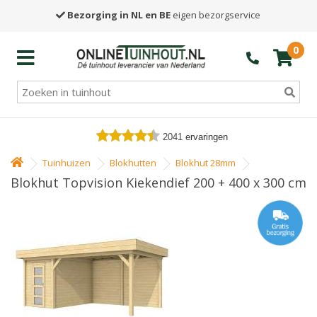
Bezorging in NL en BE
eigen bezorgservice
0
2041
ervaringen
Tuinhuizen
Blokhutten
Blokhut 28mm
Blokhut Topvision Kiekendief 200 + 400 x 300 cm