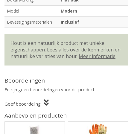
Model
Modern
Bevestigingsmaterialen
Inclusief
Hout is een natuurlijk product met unieke
eigenschappen. Lees alles over de kenmerken en
natuurlijke variaties van hout.
Meer informatie
Beoordelingen
Er zijn geen beoordelingen voor dit product.
Geef beoordeling
Aanbevolen producten