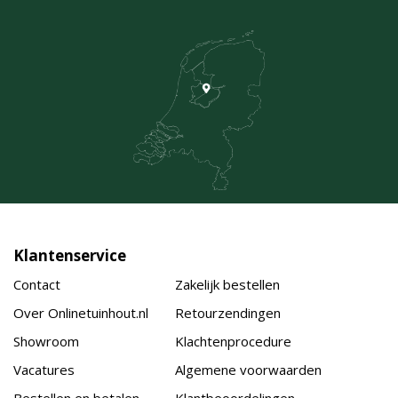
Klantenservice
Contact
Zakelijk bestellen
Over Onlinetuinhout.nl
Retourzendingen
Showroom
Klachtenprocedure
Vacatures
Algemene voorwaarden