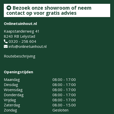
Bezoek onze showroom of neem
contact op voor gratis advies
Onlinetuinhout.nl
Kaapstanderweg 41
8243 RB Lelystad
0320 - 258 604
info@onlinetuinhout.nl
Routebeschrijving
Openingstijden
Maandag
08:00 - 17:00
Dinsdag
08:00 - 17:00
Woensdag
08:00 - 17:00
Donderdag
08:00 - 17:00
Vrijdag
08:00 - 17:00
Zaterdag
08.00 - 15.00
Zondag
Gesloten