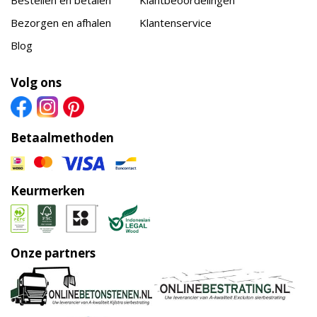
Bestellen en betalen
Klantbeoordelingen
Bezorgen en afhalen
Klantenservice
Blog
Volg ons
Betaalmethoden
Keurmerken
Onze partners