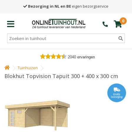
Bezorging in NL en BE
eigen bezorgservice
0
2040
ervaringen
Tuinhuizen
Blokhut Topvision Tapuit 300 + 400 x 300 cm