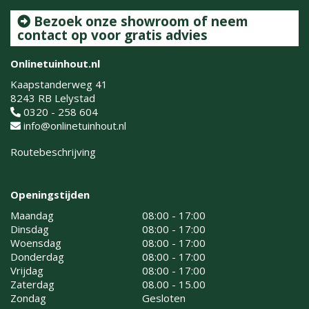
Bezoek onze showroom of neem
contact op voor gratis advies
Onlinetuinhout.nl
Kaapstanderweg 41
8243 RB Lelystad
0320 - 258 604
info@onlinetuinhout.nl
Routebeschrijving
Openingstijden
Maandag
08:00 - 17:00
Dinsdag
08:00 - 17:00
Woensdag
08:00 - 17:00
Donderdag
08:00 - 17:00
Vrijdag
08:00 - 17:00
Zaterdag
08.00 - 15.00
Zondag
Gesloten