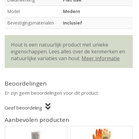
Model
Modern
Bevestigingsmaterialen
Inclusief
Hout is een natuurlijk product met unieke
eigenschappen. Lees alles over de kenmerken en
natuurlijke variaties van hout.
Meer informatie
Beoordelingen
Er zijn geen beoordelingen voor dit product.
Geef beoordeling
Aanbevolen producten