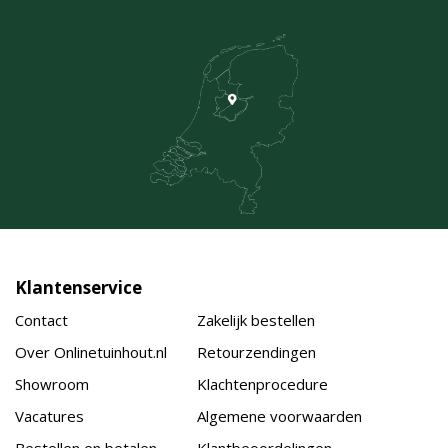
Klantenservice
Contact
Zakelijk bestellen
Over Onlinetuinhout.nl
Retourzendingen
Showroom
Klachtenprocedure
Vacatures
Algemene voorwaarden