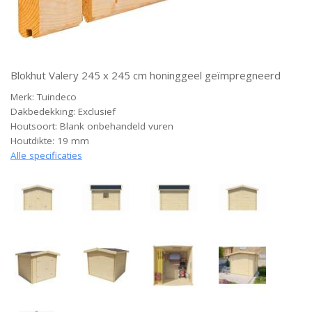
Blokhut Valery 245 x 245 cm honinggeel geïmpregneerd
Merk: Tuindeco
Dakbedekking: Exclusief
Houtsoort: Blank onbehandeld vuren
Houtdikte: 19 mm
Alle specificaties