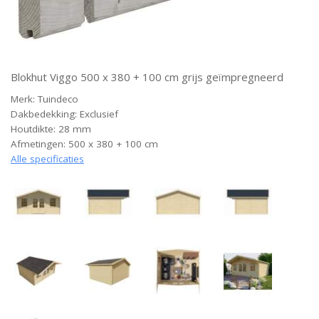
Blokhut Viggo 500 x 380 + 100 cm grijs geïmpregneerd
Merk: Tuindeco
Dakbedekking: Exclusief
Houtdikte: 28 mm
Afmetingen: 500 x 380 + 100 cm
Alle specificaties