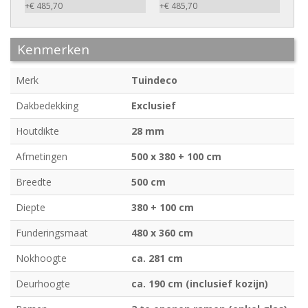
+€ 485,70
+€ 485,70
Kenmerken
Merk
Tuindeco
Dakbedekking
Exclusief
Houtdikte
28 mm
Afmetingen
500 x 380 + 100 cm
Breedte
500 cm
Diepte
380 + 100 cm
Funderingsmaat
480 x 360 cm
Nokhoogte
ca. 281 cm
Deurhoogte
ca. 190 cm (inclusief kozijn)