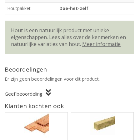
Houtpakket
Doe-het-zelf
Hout is een natuurlijk product met unieke
eigenschappen. Lees alles over de kenmerken en
natuurlijke variaties van hout.
Meer informatie
Beoordelingen
Er zijn geen beoordelingen voor dit product.
Geef beoordeling
Klanten kochten ook