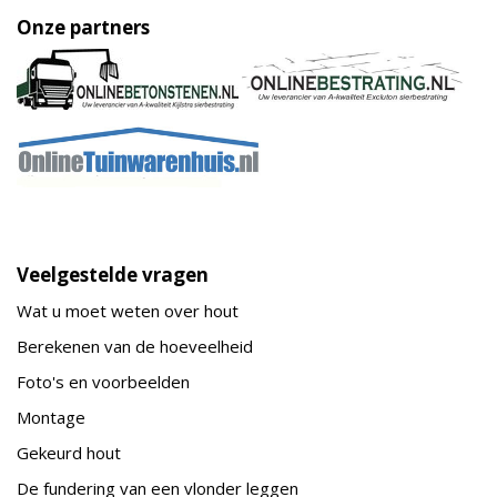
Onze partners
Veelgestelde vragen
Wat u moet weten over hout
Berekenen van de hoeveelheid
Foto's en voorbeelden
Montage
Gekeurd hout
De fundering van een vlonder leggen