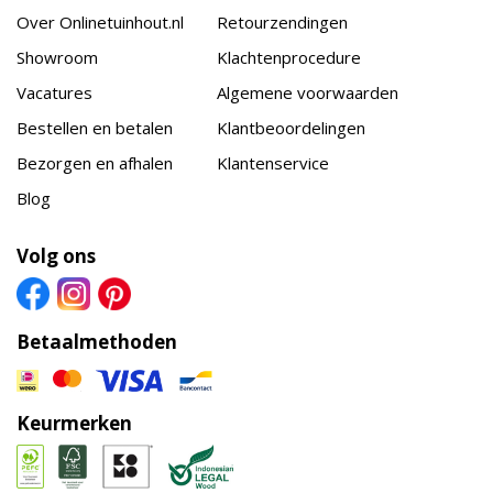
Over Onlinetuinhout.nl
Retourzendingen
Showroom
Klachtenprocedure
Vacatures
Algemene voorwaarden
Bestellen en betalen
Klantbeoordelingen
Bezorgen en afhalen
Klantenservice
Blog
Volg ons
Betaalmethoden
Keurmerken