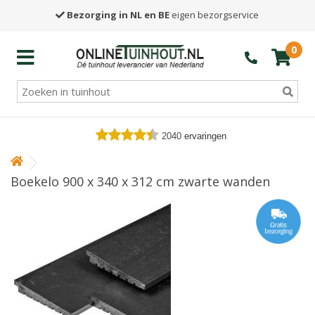
Bezorging in NL en BE
eigen bezorgservice
0
2040
ervaringen
Boekelo 900 x 340 x 312 cm zwarte wanden