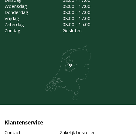
Woensdag
08:00 - 17:00
Donderdag
08:00 - 17:00
Vrijdag
08:00 - 17:00
Zaterdag
08.00 - 15.00
Zondag
Gesloten
Klantenservice
Contact
Zakelijk bestellen