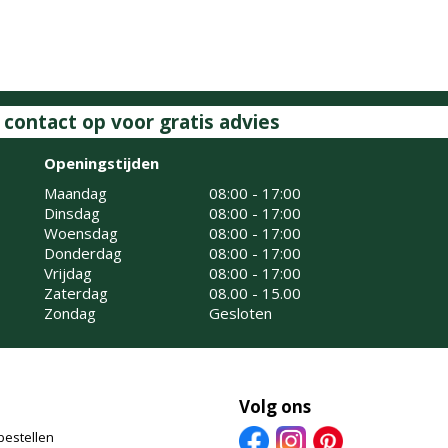
ontact op voor gratis advies
Openingstijden
Maandag
08:00 - 17:00
Dinsdag
08:00 - 17:00
Woensdag
08:00 - 17:00
Donderdag
08:00 - 17:00
Vrijdag
08:00 - 17:00
Zaterdag
08.00 - 15.00
Zondag
Gesloten
Volg ons
bestellen