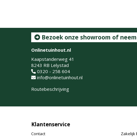
Bezoek onze showroom of neem c
Onlinetuinhout.nl
Kaapstanderweg 41
8243 RB Lelystad
0320 - 258 604
info@onlinetuinhout.nl
Routebeschrijving
Klantenservice
Contact
Zakelijk 