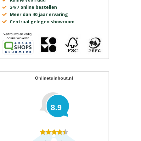
24/7 online bestellen
Meer dan 40 jaar ervaring
Centraal gelegen showroom
Onlinetuinhout.nl
8.9