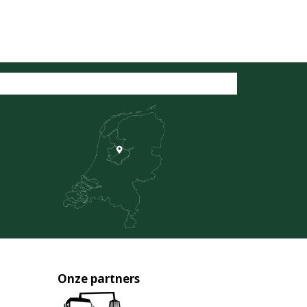
Onze partners