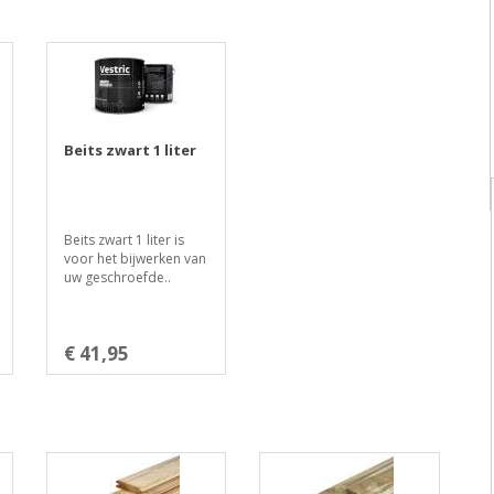
Beits zwart 1 liter
Beits zwart 1 liter is
voor het bijwerken van
uw geschroefde..
€ 41,95