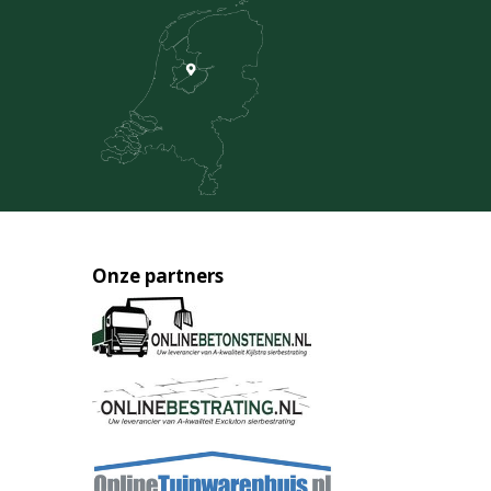
Onze partners