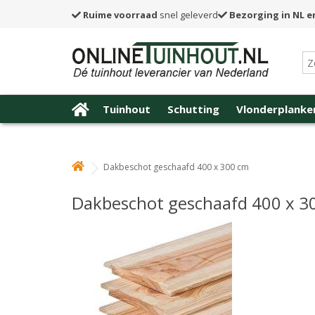
Ruime voorraad
snel geleverd
Bezorging in NL e
Tuinhout
Schutting
Vlonderplanke
Dakbeschot geschaafd 400 x 300 cm
Dakbeschot geschaafd 400 x 3