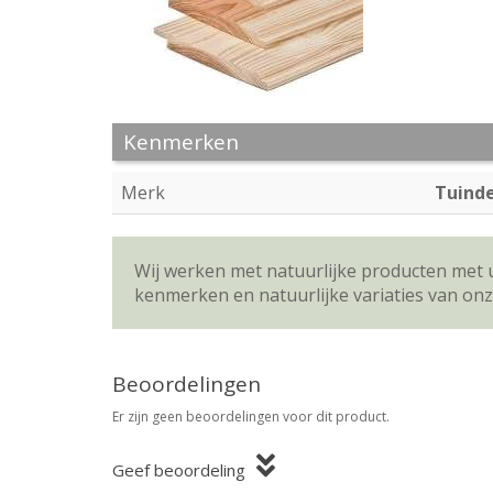
Kenmerken
Merk
Tuind
Wij werken met natuurlijke producten met 
kenmerken en natuurlijke variaties van on
Beoordelingen
Er zijn geen beoordelingen voor dit product.
Geef beoordeling