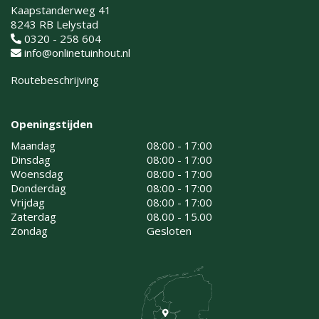
Kaapstanderweg 41
8243 RB Lelystad
0320 - 258 604
info@onlinetuinhout.nl
Routebeschrijving
Openingstijden
Maandag
08:00 - 17:00
Dinsdag
08:00 - 17:00
Woensdag
08:00 - 17:00
Donderdag
08:00 - 17:00
Vrijdag
08:00 - 17:00
Zaterdag
08.00 - 15.00
Zondag
Gesloten