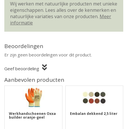
Wij werken met natuurlijke producten met unieke
eigenschappen. Lees alles over de kenmerken en
natuurlijke variaties van onze producten.
Meer
informatie
Beoordelingen
Er zijn geen beoordelingen voor dit product.
Geef beoordeling
Aanbevolen producten
Werkhandschoenen Oxxa
Embalan dekkend 2,5 liter
builder oranje-geel