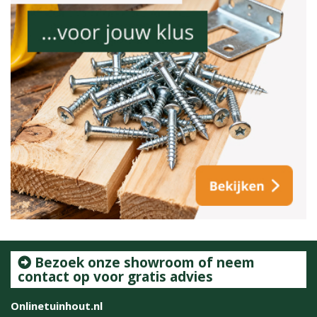
Bezoek onze showroom of neem
contact op voor gratis advies
Onlinetuinhout.nl