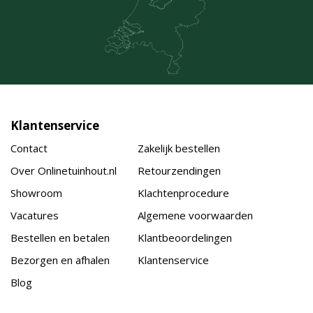
Klantenservice
Contact
Zakelijk bestellen
Over Onlinetuinhout.nl
Retourzendingen
Showroom
Klachtenprocedure
Vacatures
Algemene voorwaarden
Bestellen en betalen
Klantbeoordelingen
Bezorgen en afhalen
Klantenservice
Blog