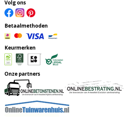
Volg ons
Betaalmethoden
Keurmerken
Onze partners