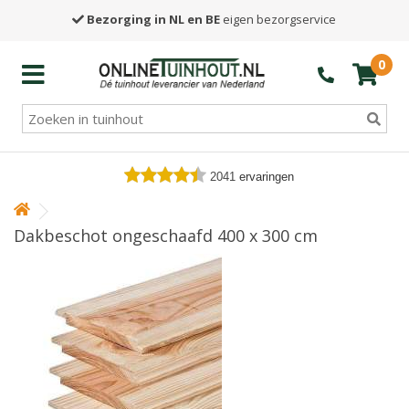
Bezorging in NL en BE
eigen bezorgservice
0
2041
ervaringen
Dakbeschot ongeschaafd 400 x 300 cm