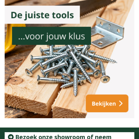
Bezoek onze showroom of neem