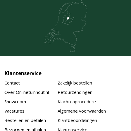
Klantenservice
Contact
Zakelijk bestellen
Over Onlinetuinhout.nl
Retourzendingen
Showroom
Klachtenprocedure
Vacatures
Algemene voorwaarden
Bestellen en betalen
Klantbeoordelingen
Bezorgen en afhalen
Klantenservice