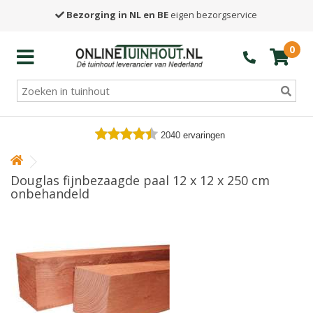
Bezorging in NL en BE
eigen bezorgservice
0
2040
ervaringen
Douglas fijnbezaagde paal 12 x 12 x 250 cm
onbehandeld