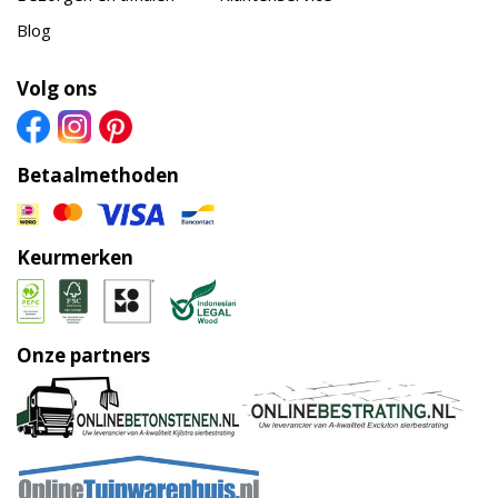
Blog
Volg ons
Betaalmethoden
Keurmerken
Onze partners