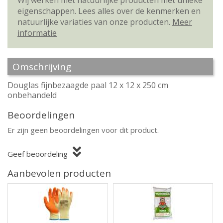
Wij werken met natuurlijke producten met unieke
eigenschappen. Lees alles over de kenmerken en
natuurlijke variaties van onze producten.
Meer
informatie
Omschrijving
Douglas fijnbezaagde paal 12 x 12 x 250 cm
onbehandeld
Beoordelingen
Er zijn geen beoordelingen voor dit product.
Geef beoordeling
Aanbevolen producten