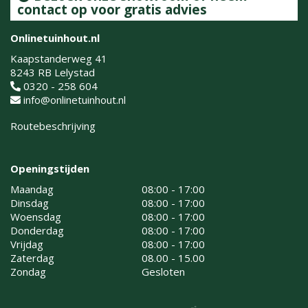
contact op voor gratis advies
Onlinetuinhout.nl
Kaapstanderweg 41
8243 RB Lelystad
0320 - 258 604
info@onlinetuinhout.nl
Routebeschrijving
Openingstijden
Maandag
08:00 - 17:00
Dinsdag
08:00 - 17:00
Woensdag
08:00 - 17:00
Donderdag
08:00 - 17:00
Vrijdag
08:00 - 17:00
Zaterdag
08.00 - 15.00
Zondag
Gesloten