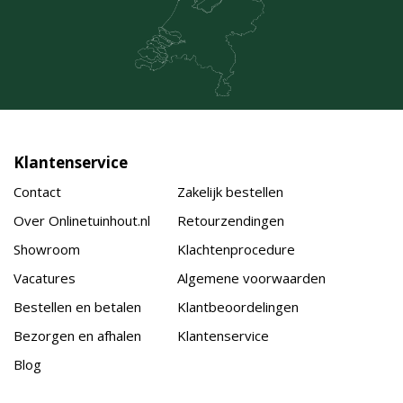
Klantenservice
Contact
Zakelijk bestellen
Over Onlinetuinhout.nl
Retourzendingen
Showroom
Klachtenprocedure
Vacatures
Algemene voorwaarden
Bestellen en betalen
Klantbeoordelingen
Bezorgen en afhalen
Klantenservice
Blog