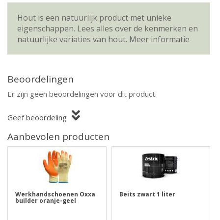
Hout is een natuurlijk product met unieke
eigenschappen. Lees alles over de kenmerken en
natuurlijke variaties van hout.
Meer informatie
Beoordelingen
Er zijn geen beoordelingen voor dit product.
Geef beoordeling
Aanbevolen producten
Werkhandschoenen Oxxa
Beits zwart 1 liter
builder oranje-geel