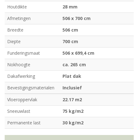
Houtdikte
28 mm
Afmetingen
506 x 700 cm
Breedte
506 cm
Diepte
700 cm
Funderingsmaat
506 x 699,4 cm
Nokhoogte
ca. 265 cm
Dakafwerking
Plat dak
Bevestigingsmaterialen
Inclusief
Vloeroppervlak
22.17 m2
Sneeuwlast
75 kg/m2
Permanente last
30 kg/m2