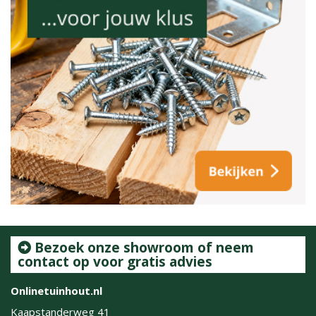
Bezoek onze showroom of neem
contact op voor gratis advies
Onlinetuinhout.nl
Kaapstanderweg 41