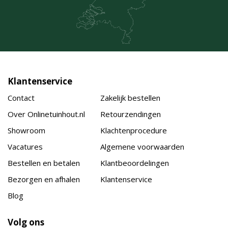
Klantenservice
Contact
Zakelijk bestellen
Over Onlinetuinhout.nl
Retourzendingen
Showroom
Klachtenprocedure
Vacatures
Algemene voorwaarden
Bestellen en betalen
Klantbeoordelingen
Bezorgen en afhalen
Klantenservice
Blog
Volg ons