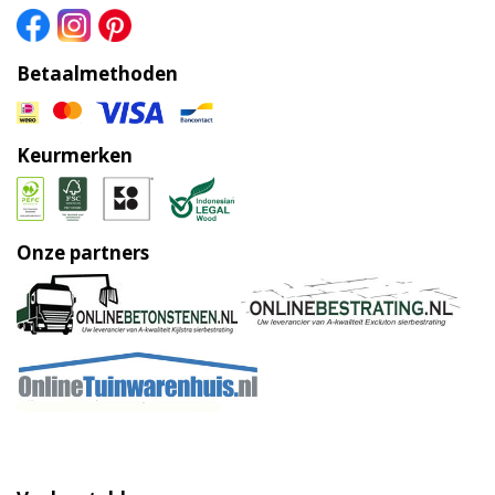
Betaalmethoden
Keurmerken
Onze partners