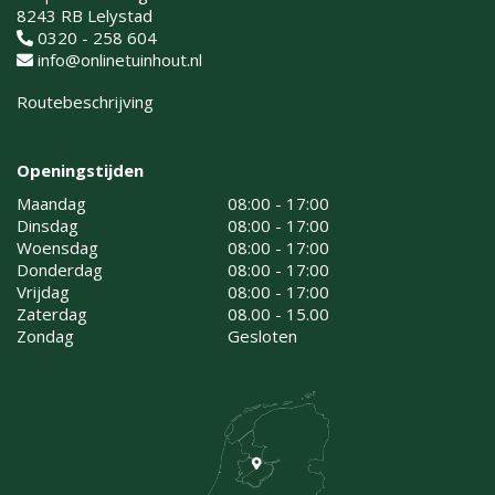
8243 RB Lelystad
0320 - 258 604
info@onlinetuinhout.nl
Routebeschrijving
Openingstijden
Maandag
08:00 - 17:00
Dinsdag
08:00 - 17:00
Woensdag
08:00 - 17:00
Donderdag
08:00 - 17:00
Vrijdag
08:00 - 17:00
Zaterdag
08.00 - 15.00
Zondag
Gesloten