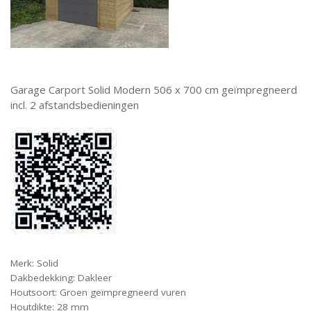
Garage Carport Solid Modern 506 x 700 cm geïmpregneerd
incl. 2 afstandsbedieningen
Merk: Solid
Dakbedekking: Dakleer
Houtsoort: Groen geïmpregneerd vuren
Houtdikte: 28 mm