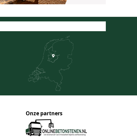
Onze partners