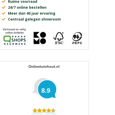
Ruime voorraad
24/7 online bestellen
Meer dan 40 jaar ervaring
Centraal gelegen showroom
Onlinetuinhout.nl
8.9