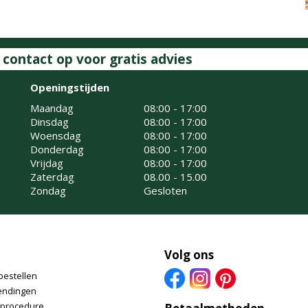
ontact op voor gratis advies
Openingstijden
Maandag
08:00 - 17:00
Dinsdag
08:00 - 17:00
Woensdag
08:00 - 17:00
Donderdag
08:00 - 17:00
Vrijdag
08:00 - 17:00
Zaterdag
08.00 - 15.00
Zondag
Gesloten
Volg ons
bestellen
endingen
nprocedure