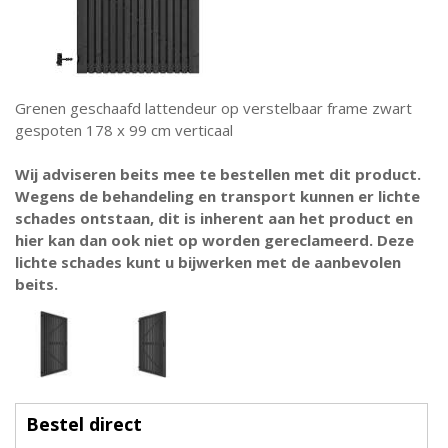
Grenen geschaafd lattendeur op verstelbaar frame zwart
gespoten 178 x 99 cm verticaal
Wij adviseren beits mee te bestellen met dit product.
Wegens de behandeling en transport kunnen er lichte
schades ontstaan, dit is inherent aan het product en
hier kan dan ook niet op worden gereclameerd. Deze
lichte schades kunt u bijwerken met de aanbevolen
beits.
Bestel direct