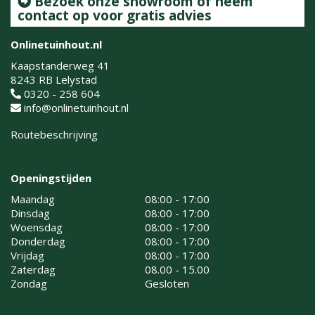
Bezoek onze showroom of neem
contact op voor gratis advies
Onlinetuinhout.nl
Kaapstanderweg 41
8243 RB Lelystad
0320 - 258 604
info@onlinetuinhout.nl
Routebeschrijving
Openingstijden
Maandag
08:00 - 17:00
Dinsdag
08:00 - 17:00
Woensdag
08:00 - 17:00
Donderdag
08:00 - 17:00
Vrijdag
08:00 - 17:00
Zaterdag
08.00 - 15.00
Zondag
Gesloten