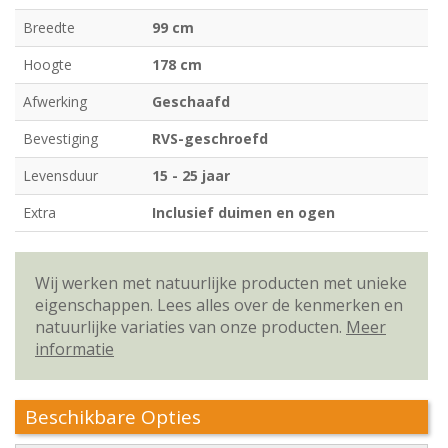
Breedte
99 cm
Hoogte
178 cm
Afwerking
Geschaafd
Bevestiging
RVS-geschroefd
Levensduur
15 - 25 jaar
Extra
Inclusief duimen en ogen
Wij werken met natuurlijke producten met unieke
eigenschappen. Lees alles over de kenmerken en
natuurlijke variaties van onze producten.
Meer
informatie
Beschikbare Opties