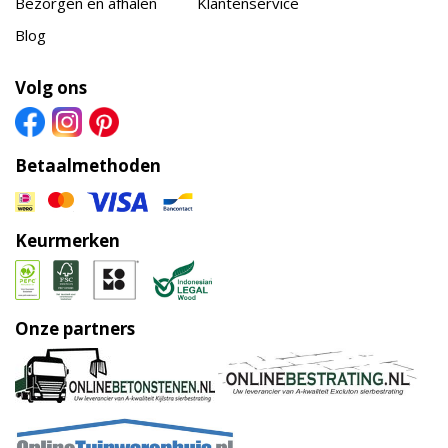
Bezorgen en afhalen
Klantenservice
Blog
Volg ons
Betaalmethoden
Keurmerken
Onze partners