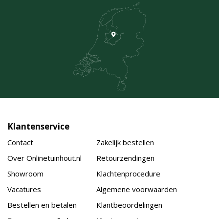
Klantenservice
Contact
Zakelijk bestellen
Over Onlinetuinhout.nl
Retourzendingen
Showroom
Klachtenprocedure
Vacatures
Algemene voorwaarden
Bestellen en betalen
Klantbeoordelingen