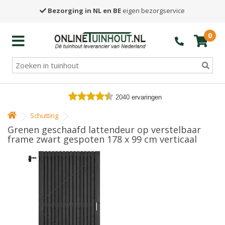
Bezorging in NL en BE
eigen bezorgservice
0
2040
ervaringen
Schutting
Grenen geschaafd lattendeur op verstelbaar
frame zwart gespoten 178 x 99 cm verticaal