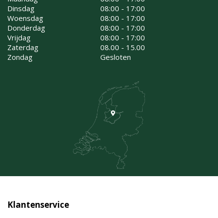
Dinsdag
08:00 - 17:00
Woensdag
08:00 - 17:00
Donderdag
08:00 - 17:00
Vrijdag
08:00 - 17:00
Zaterdag
08.00 - 15.00
Zondag
Gesloten
Klantenservice