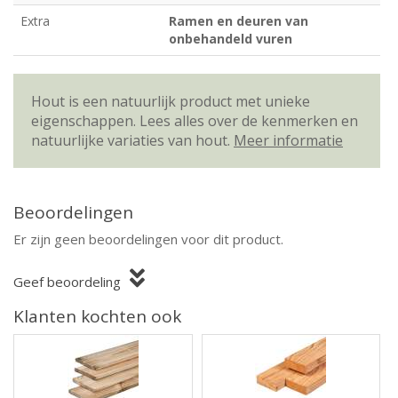
Extra
Ramen en deuren van
onbehandeld vuren
Hout is een natuurlijk product met unieke
eigenschappen. Lees alles over de kenmerken en
natuurlijke variaties van hout.
Meer informatie
Beoordelingen
Er zijn geen beoordelingen voor dit product.
Geef beoordeling
Klanten kochten ook