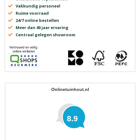
Vakkundig personeel
Ruime voorraad
24/7 online bestellen
Meer dan 40 jaar ervaring
Centraal gelegen showroom
Onlinetuinhout.nl
8.9