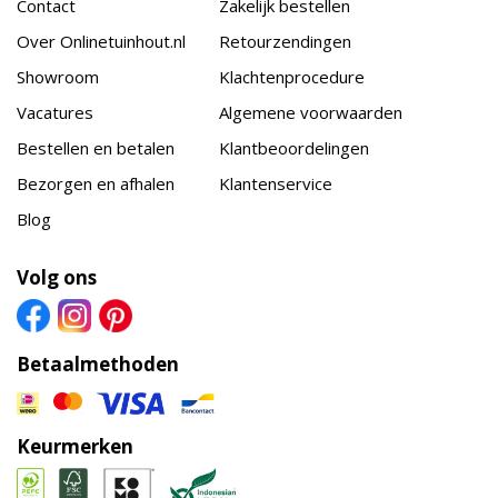
Contact
Zakelijk bestellen
Over Onlinetuinhout.nl
Retourzendingen
Showroom
Klachtenprocedure
Vacatures
Algemene voorwaarden
Bestellen en betalen
Klantbeoordelingen
Bezorgen en afhalen
Klantenservice
Blog
Volg ons
Betaalmethoden
Keurmerken