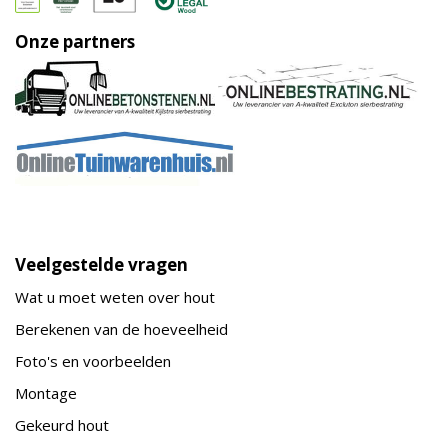
Onze partners
Veelgestelde vragen
Wat u moet weten over hout
Berekenen van de hoeveelheid
Foto's en voorbeelden
Montage
Gekeurd hout