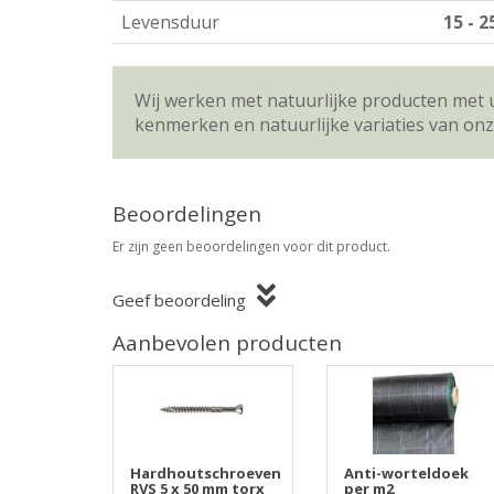
Levensduur
15 - 2
Wij werken met natuurlijke producten met 
kenmerken en natuurlijke variaties van on
Beoordelingen
Er zijn geen beoordelingen voor dit product.
Geef beoordeling
Aanbevolen producten
Hardhoutschroeven
Anti-worteldoek
RVS 5 x 50 mm torx
per m2