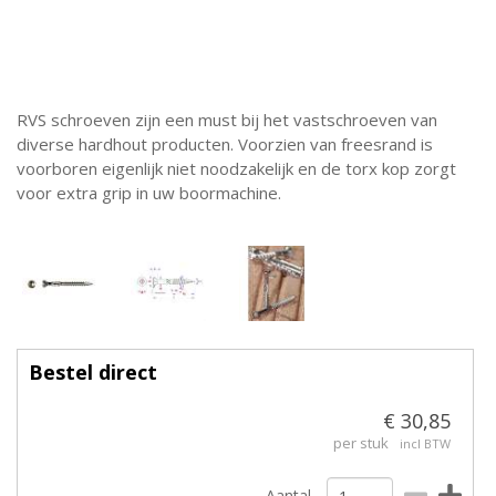
RVS schroeven zijn een must bij het vastschroeven van
diverse hardhout producten. Voorzien van freesrand is
voorboren eigenlijk niet noodzakelijk en de torx kop zorgt
voor extra grip in uw boormachine.
Bestel direct
€ 30,85
per stuk
incl BTW
Aantal