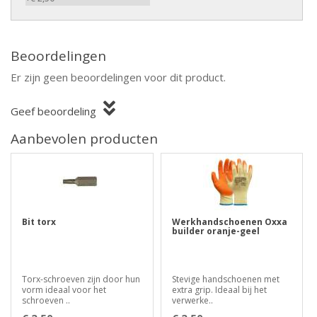
Beoordelingen
Er zijn geen beoordelingen voor dit product.
Geef beoordeling
Aanbevolen producten
Bit torx
Werkhandschoenen Oxxa
builder oranje-geel
Torx-schroeven zijn door hun
Stevige handschoenen met
vorm ideaal voor het
extra grip. Ideaal bij het
schroeven ..
verwerke..