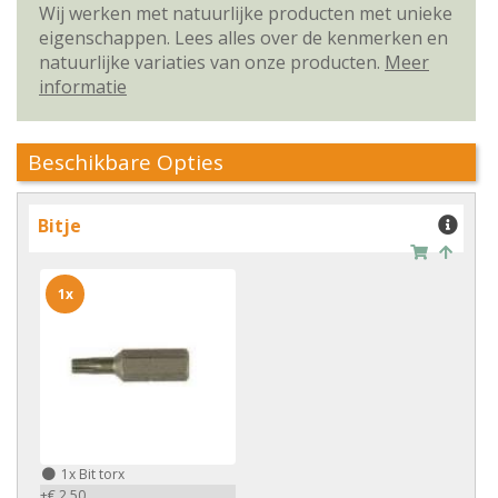
Wij werken met natuurlijke producten met unieke
eigenschappen. Lees alles over de kenmerken en
natuurlijke variaties van onze producten.
Meer
informatie
Beschikbare Opties
Bitje
1x
1x
Bit torx
+€ 2,50