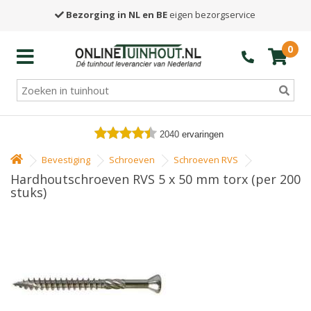
Bezorging in NL en BE
eigen bezorgservice
0
2040
ervaringen
Bevestiging
Schroeven
Schroeven RVS
Hardhoutschroeven RVS 5 x 50 mm torx (per 200
stuks)