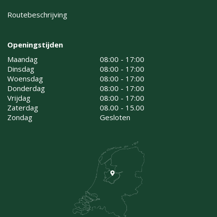
Routebeschrijving
Openingstijden
Maandag
08:00 - 17:00
Dinsdag
08:00 - 17:00
Woensdag
08:00 - 17:00
Donderdag
08:00 - 17:00
Vrijdag
08:00 - 17:00
Zaterdag
08.00 - 15.00
Zondag
Gesloten