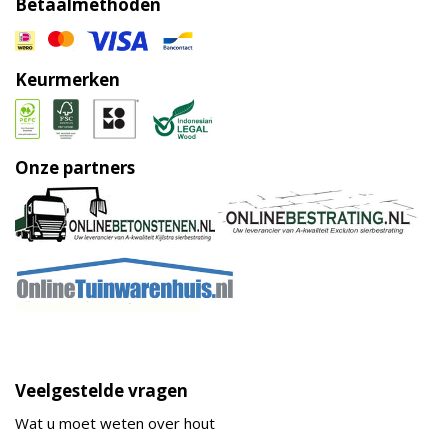
Betaalmethoden
Keurmerken
Onze partners
Veelgestelde vragen
Wat u moet weten over hout