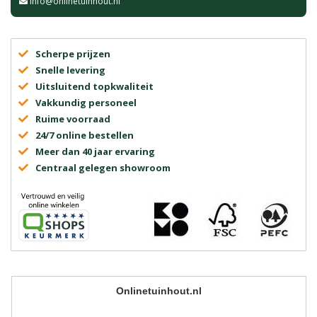
info@onlinetuinhout.nl
Scherpe prijzen
Snelle levering
Uitsluitend topkwaliteit
Vakkundig personeel
Ruime voorraad
24/7 online bestellen
Meer dan 40 jaar ervaring
Centraal gelegen showroom
Onlinetuinhout.nl