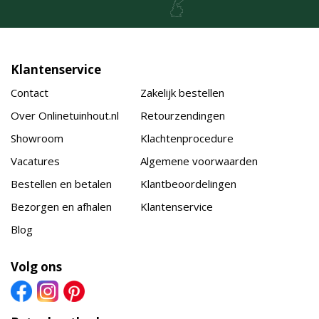
Klantenservice
Contact
Zakelijk bestellen
Over Onlinetuinhout.nl
Retourzendingen
Showroom
Klachtenprocedure
Vacatures
Algemene voorwaarden
Bestellen en betalen
Klantbeoordelingen
Bezorgen en afhalen
Klantenservice
Blog
Volg ons