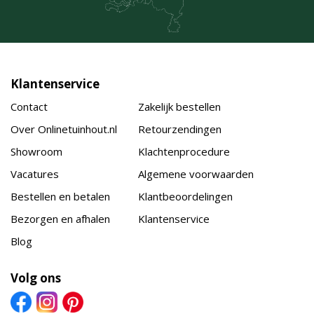
Klantenservice
Contact
Zakelijk bestellen
Over Onlinetuinhout.nl
Retourzendingen
Showroom
Klachtenprocedure
Vacatures
Algemene voorwaarden
Bestellen en betalen
Klantbeoordelingen
Bezorgen en afhalen
Klantenservice
Blog
Volg ons