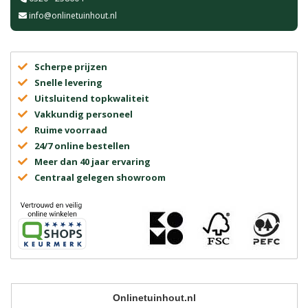
info@onlinetuinhout.nl
Scherpe prijzen
Snelle levering
Uitsluitend topkwaliteit
Vakkundig personeel
Ruime voorraad
24/7 online bestellen
Meer dan 40 jaar ervaring
Centraal gelegen showroom
Onlinetuinhout.nl