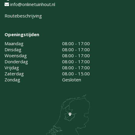
info@onlinetuinhout.nl
Routebeschrijving
Openingstijden
Maandag
08:00 - 17:00
Dinsdag
08:00 - 17:00
Woensdag
08:00 - 17:00
Donderdag
08:00 - 17:00
Vrijdag
08:00 - 17:00
Zaterdag
08.00 - 15.00
Zondag
Gesloten