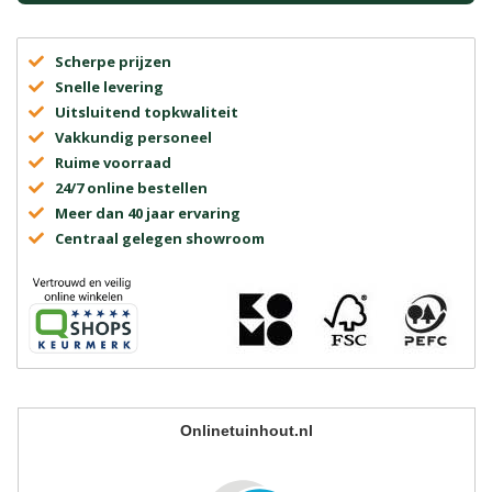
Scherpe prijzen
Snelle levering
Uitsluitend topkwaliteit
Vakkundig personeel
Ruime voorraad
24/7 online bestellen
Meer dan 40 jaar ervaring
Centraal gelegen showroom
Onlinetuinhout.nl