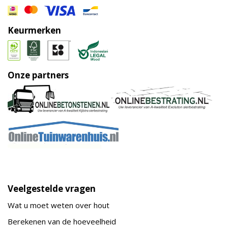
Keurmerken
Onze partners
Veelgestelde vragen
Wat u moet weten over hout
Berekenen van de hoeveelheid