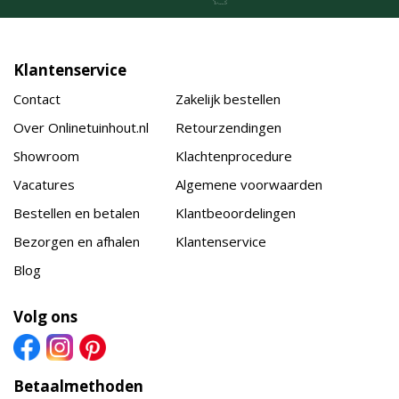
Klantenservice
Contact
Zakelijk bestellen
Over Onlinetuinhout.nl
Retourzendingen
Showroom
Klachtenprocedure
Vacatures
Algemene voorwaarden
Bestellen en betalen
Klantbeoordelingen
Bezorgen en afhalen
Klantenservice
Blog
Volg ons
Betaalmethoden