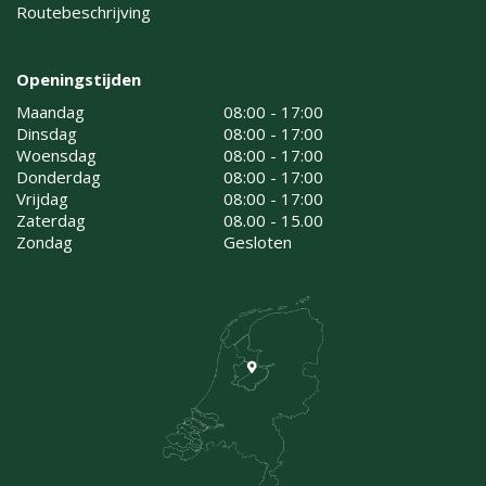
Routebeschrijving
Openingstijden
Maandag
08:00 - 17:00
Dinsdag
08:00 - 17:00
Woensdag
08:00 - 17:00
Donderdag
08:00 - 17:00
Vrijdag
08:00 - 17:00
Zaterdag
08.00 - 15.00
Zondag
Gesloten