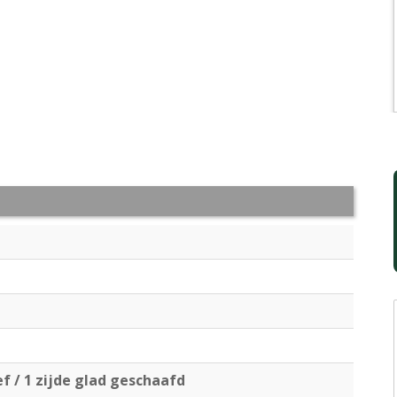
f / 1 zijde glad geschaafd