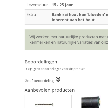
Levensduur
15 - 25 jaar
Extra
Bankirai hout kan 'bloeden' e
inherent aan het hout
Wij werken met natuurlijke producten met 
kenmerken en natuurlijke variaties van on
Beoordelingen
Er zijn geen beoordelingen voor dit product.
Geef beoordeling
Aanbevolen producten