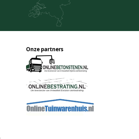
Onze partners