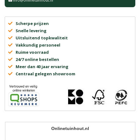
info@onlinetuinhout.nl
Scherpe prijzen
Snelle levering
Uitsluitend topkwaliteit
Vakkundig personeel
Ruime voorraad
24/7 online bestellen
Meer dan 40 jaar ervaring
Centraal gelegen showroom
Onlinetuinhout.nl