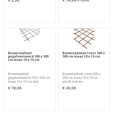
€ 2,50
€ 14,99
€ 18,00
Bouwstaalmat
Bouwstaalmat roest 200 x
gegalvaniseerd 200 x 300
300 cm maas 10 x 10 cm
cm maas 10 x 10 cm
Bouwstaalmat
Bouwstaalmat roest 200 x
gegalvaniseerd 200 x 300 cm
300 cm maas 10 x 10 cm
maas 10 x 10 cm wor..
wordt ook we..
€ 70,00
€ 45,00