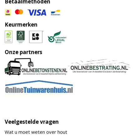
Betaalmethoden
Keurmerken
Onze partners
Veelgestelde vragen
Wat u moet weten over hout