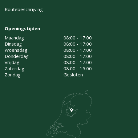
Routebeschrijving
Openingstijden
Maandag
08:00 - 17:00
Dinsdag
08:00 - 17:00
Woensdag
08:00 - 17:00
Donderdag
08:00 - 17:00
Vrijdag
08:00 - 17:00
Zaterdag
08.00 - 15.00
Zondag
Gesloten