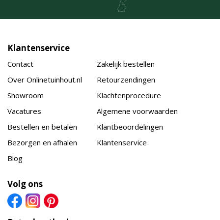
Klantenservice
Contact
Zakelijk bestellen
Over Onlinetuinhout.nl
Retourzendingen
Showroom
Klachtenprocedure
Vacatures
Algemene voorwaarden
Bestellen en betalen
Klantbeoordelingen
Bezorgen en afhalen
Klantenservice
Blog
Volg ons