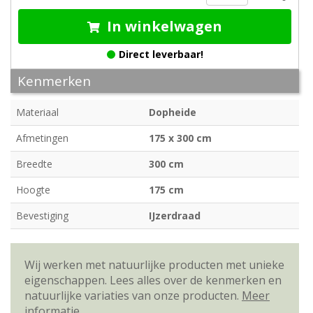
In winkelwagen
Direct leverbaar!
Kenmerken
Materiaal
Dopheide
Afmetingen
175 x 300 cm
Breedte
300 cm
Hoogte
175 cm
Bevestiging
IJzerdraad
Wij werken met natuurlijke producten met unieke
eigenschappen. Lees alles over de kenmerken en
natuurlijke variaties van onze producten.
Meer
informatie