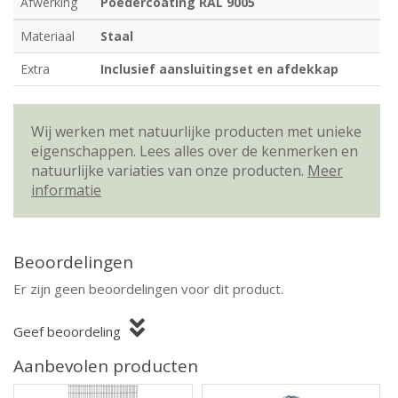
Afwerking
Poedercoating RAL 9005
Materiaal
Staal
Extra
Inclusief aansluitingset en afdekkap
Wij werken met natuurlijke producten met unieke
eigenschappen. Lees alles over de kenmerken en
natuurlijke variaties van onze producten.
Meer
informatie
Beoordelingen
Er zijn geen beoordelingen voor dit product.
Geef beoordeling
Aanbevolen producten