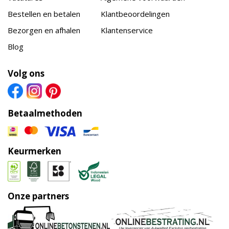
Bestellen en betalen
Klantbeoordelingen
Bezorgen en afhalen
Klantenservice
Blog
Volg ons
Betaalmethoden
Keurmerken
Onze partners