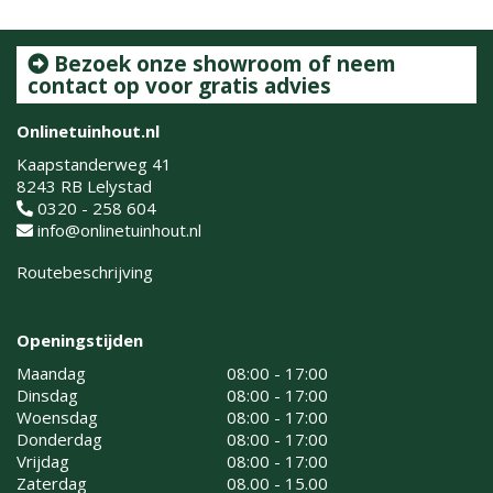
Bezoek onze showroom of neem
contact op voor gratis advies
Onlinetuinhout.nl
Kaapstanderweg 41
8243 RB Lelystad
0320 - 258 604
info@onlinetuinhout.nl
Routebeschrijving
Openingstijden
Maandag
08:00 - 17:00
Dinsdag
08:00 - 17:00
Woensdag
08:00 - 17:00
Donderdag
08:00 - 17:00
Vrijdag
08:00 - 17:00
Zaterdag
08.00 - 15.00