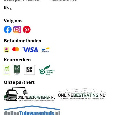
Blog
Volg ons
Betaalmethoden
Keurmerken
Onze partners