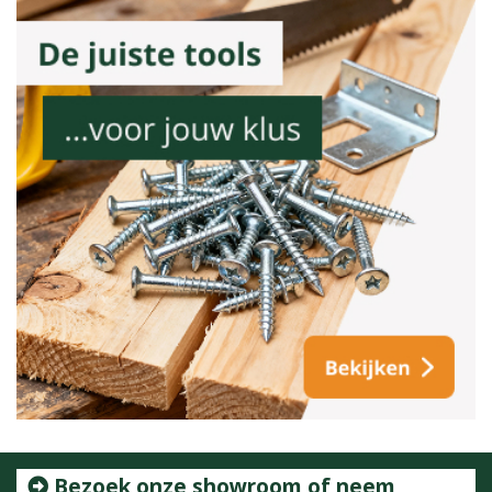
Bezoek onze showroom of neem