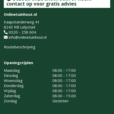
contact op voor gratis advies
Onlinetuinhout.nl
Kaapstanderweg 41
8243 RB Lelystad
0320 - 258 604
info@onlinetuinhout.nl
Routebeschrijving
Openingstijden
Maandag
08:00 - 17:00
Dinsdag
08:00 - 17:00
Woensdag
08:00 - 17:00
Donderdag
08:00 - 17:00
Vrijdag
08:00 - 17:00
Zaterdag
08.00 - 15.00
Zondag
Gesloten