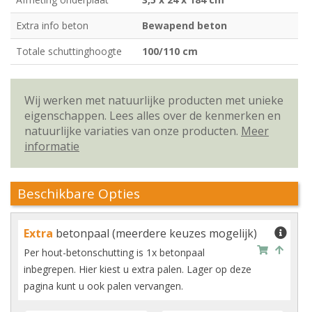
Extra info beton
Bewapend beton
Totale schuttinghoogte
100/110 cm
Wij werken met natuurlijke producten met unieke
eigenschappen. Lees alles over de kenmerken en
natuurlijke variaties van onze producten.
Meer
informatie
Beschikbare Opties
Extra
betonpaal (meerdere keuzes mogelijk)
Per hout-betonschutting is 1x betonpaal
inbegrepen. Hier kiest u extra palen. Lager op deze
pagina kunt u ook palen vervangen.