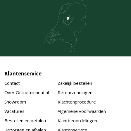
Klantenservice
Contact
Zakelijk bestellen
Over Onlinetuinhout.nl
Retourzendingen
Showroom
Klachtenprocedure
Vacatures
Algemene voorwaarden
Bestellen en betalen
Klantbeoordelingen
Bezorgen en afhalen
Klantenservice