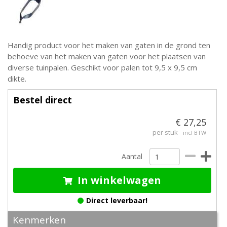
Handig product voor het maken van gaten in de grond ten
behoeve van het maken van gaten voor het plaatsen van
diverse tuinpalen. Geschikt voor palen tot 9,5 x 9,5 cm
dikte.
Bestel direct
€ 27,25
per stuk
incl BTW
Aantal
In winkelwagen
Direct leverbaar!
Kenmerken