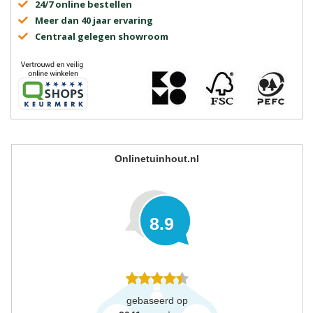
24/7 online bestellen
Meer dan 40 jaar ervaring
Centraal gelegen showroom
Onlinetuinhout.nl
8.9
gebaseerd op