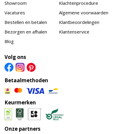
Showroom
Klachtenprocedure
Vacatures
Algemene voorwaarden
Bestellen en betalen
Klantbeoordelingen
Bezorgen en afhalen
Klantenservice
Blog
Volg ons
Betaalmethoden
Keurmerken
Onze partners