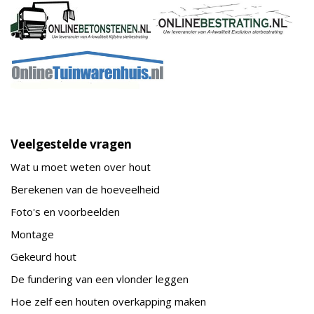
Veelgestelde vragen
Wat u moet weten over hout
Berekenen van de hoeveelheid
Foto's en voorbeelden
Montage
Gekeurd hout
De fundering van een vlonder leggen
Hoe zelf een houten overkapping maken