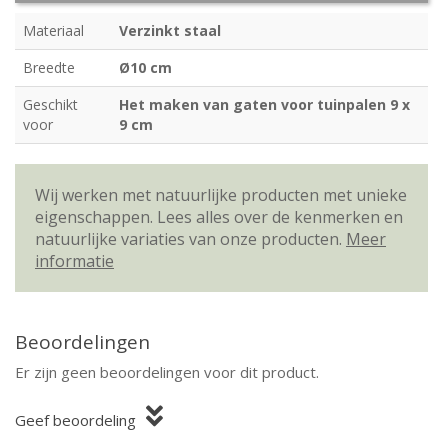
Materiaal
Verzinkt staal
Breedte
Ø10 cm
Geschikt
Het maken van gaten voor tuinpalen 9 x
voor
9 cm
Wij werken met natuurlijke producten met unieke
eigenschappen. Lees alles over de kenmerken en
natuurlijke variaties van onze producten.
Meer
informatie
Beoordelingen
Er zijn geen beoordelingen voor dit product.
Geef beoordeling