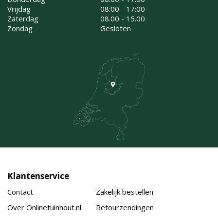
Vrijdag
08:00 - 17:00
Zaterdag
08.00 - 15.00
Zondag
Gesloten
Klantenservice
Contact
Zakelijk bestellen
Over Onlinetuinhout.nl
Retourzendingen