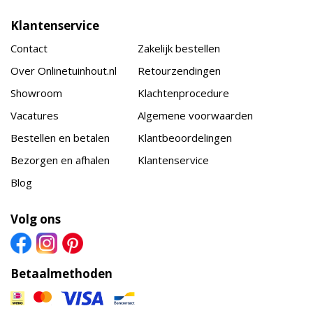
Klantenservice
Contact
Zakelijk bestellen
Over Onlinetuinhout.nl
Retourzendingen
Showroom
Klachtenprocedure
Vacatures
Algemene voorwaarden
Bestellen en betalen
Klantbeoordelingen
Bezorgen en afhalen
Klantenservice
Blog
Volg ons
Betaalmethoden