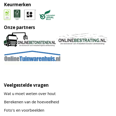
Keurmerken
Onze partners
Veelgestelde vragen
Wat u moet weten over hout
Berekenen van de hoeveelheid
Foto's en voorbeelden