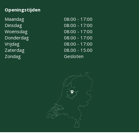
Openingstijden
Maandag
08:00 - 17:00
Dinsdag
08:00 - 17:00
Woensdag
08:00 - 17:00
Donderdag
08:00 - 17:00
Vrijdag
08:00 - 17:00
Zaterdag
08.00 - 15.00
Zondag
Gesloten