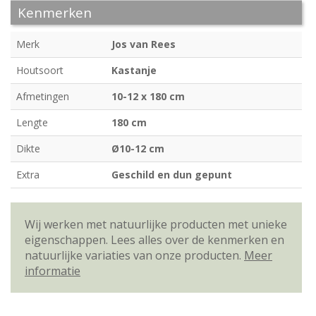
Kenmerken
Merk
Jos van Rees
Houtsoort
Kastanje
Afmetingen
10-12 x 180 cm
Lengte
180 cm
Dikte
Ø10-12 cm
Extra
Geschild en dun gepunt
Wij werken met natuurlijke producten met unieke
eigenschappen. Lees alles over de kenmerken en
natuurlijke variaties van onze producten.
Meer
informatie