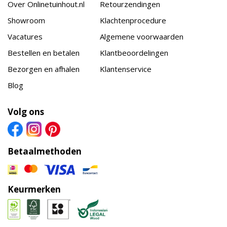
Over Onlinetuinhout.nl
Retourzendingen
Showroom
Klachtenprocedure
Vacatures
Algemene voorwaarden
Bestellen en betalen
Klantbeoordelingen
Bezorgen en afhalen
Klantenservice
Blog
Volg ons
Betaalmethoden
Keurmerken