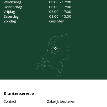
Woensdag
08:00 - 17:00
Donderdag
08:00 - 17:00
Vrijdag
08:00 - 17:00
Zaterdag
08.00 - 15.00
Zondag
Gesloten
Klantenservice
Contact
Zakelijk bestellen