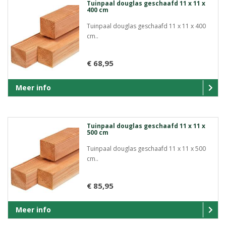
Tuinpaal douglas geschaafd 11 x 11 x
400 cm
Tuinpaal douglas geschaafd 11 x 11 x 400
cm..
€ 68,95
Meer info
Tuinpaal douglas geschaafd 11 x 11 x
500 cm
Tuinpaal douglas geschaafd 11 x 11 x 500
cm..
€ 85,95
Meer info