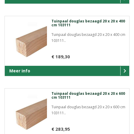
Tuinpaal douglas bezaagd 20 x 20 x 400
cm 103111
Tuinpaal douglas bezaagd 20 x 20 x 400 cm
103111..
€ 189,30
Meer info
Tuinpaal douglas bezaagd 20 x 20 x 600
cm 103111
Tuinpaal douglas bezaagd 20 x 20 x 600 cm
103111..
€ 283,95