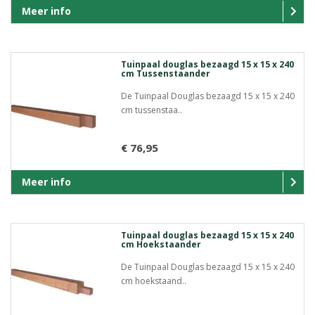
Meer info
Tuinpaal douglas bezaagd 15 x 15 x 240
cm Tussenstaander
De Tuinpaal Douglas bezaagd 15 x 15 x 240
cm tussenstaa..
€ 76,95
Meer info
Tuinpaal douglas bezaagd 15 x 15 x 240
cm Hoekstaander
De Tuinpaal Douglas bezaagd 15 x 15 x 240
cm hoekstaand..