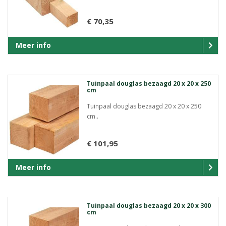
€ 70,35
Meer info
Tuinpaal douglas bezaagd 20 x 20 x 250
cm
Tuinpaal douglas bezaagd 20 x 20 x 250
cm..
€ 101,95
Meer info
Tuinpaal douglas bezaagd 20 x 20 x 300
cm