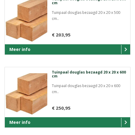
cm
Tuinpaal douglas bezaagd 20 x 20 x 500
cm..
€ 203,95
Meer info
Tuinpaal douglas bezaagd 20 x 20 x 600
cm
Tuinpaal douglas bezaagd 20 x 20 x 600
cm..
€ 250,95
Meer info