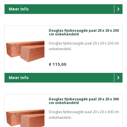
Meer info
Douglas fijnbezaagde paal 20 x 20 x 250
cm onbehandeld
Douglas fijnbezaagde paal 20 x 20 x 250 cm
onbehandeld..
€ 115,00
Meer info
Douglas fijnbezaagde paal 20 x 20 x 300
cm onbehandeld
Douglas fijnbezaagde paal 20 x 20 x 300 cm
onbehandeld..