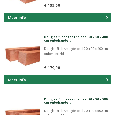
€ 135,00
Meer info
Douglas fijnbezaagde paal 20 x 20 x 400
cm onbehandeld
Douglas fijnbezaagde paal 20 x 20 x 400 cm
onbehandeld..
€ 179,00
Meer info
Douglas fijnbezaagde paal 20 x 20 x 500
cm onbehandeld
Douglas fijnbezaagde paal 20 x 20 x 500 cm