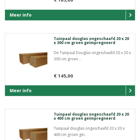
Meer info
Tuinpaal douglas ongeschaafd 20 x 20
x 300 cm groen geïmpregneerd
De Tuinpaal Douglas ongeschaafd 20 x 20 x
300 cm groen ..
€ 145,00
Meer info
Tuinpaal douglas ongeschaafd 20 x 20
x 400 cm groen geïmpregneerd
Tuinpaal douglas ongeschaafd 20 x 20 x
400 cm groen geï..