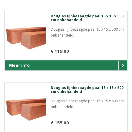
Douglas fijnbezaagde paal 15 x 15 x 500
cm onbehandeld
Douglas fijnbezaagde paal 15 x 15 x 500 cm
onbehandeld..
€ 119,00
Meer info
Douglas fijnbezaagde paal 15 x 15 x 600
cm onbehandeld
Douglas fijnbezaagde paal 15 x 15 x 600 cm
onbehandeld..
€ 155,00