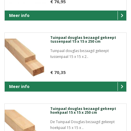
€ 76,95
Meer info
Tuinpaal douglas bezaagd gekeept
tussenpaal 15 x 15 x 250 cm
Tuinpaal douglas bezaagd gekeept
tussenpaal 15 x 15 x 2..
€ 70,35
Meer info
Tuinpaal douglas bezaagd gekeept
hoekpaal 15 x 15 x 250 cm
De Tuinpaal Douglas bezaagd gekeept
hoekpaal 15 x 15 x ..