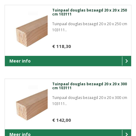
Tuinpaal douglas bezaagd 20 x 20 x 250
cm 103111
Tuinpaal douglas bezaagd 20 x 20 x 250 cm
103111..
€ 118,30
Meer info
Tuinpaal douglas bezaagd 20 x 20 x 300
cm 103111
Tuinpaal douglas bezaagd 20 x 20 x 300 cm
103111..
€ 142,00
Meer info