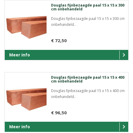
Douglas fijnbezaagde paal 15 x 15 x 300
cm onbehandeld
Douglas fijnbezaagde paal 15 x 15 x 300 cm
onbehandeld..
€ 72,50
Meer info
Douglas fijnbezaagde paal 15 x 15 x 400
cm onbehandeld
Douglas fijnbezaagde paal 15 x 15 x 400 cm
onbehandeld..
€ 96,50
Meer info