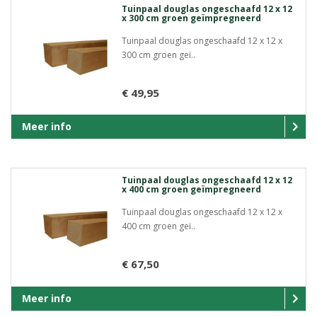
Tuinpaal douglas ongeschaafd 12 x 12
x 300 cm groen geïmpregneerd
Tuinpaal douglas ongeschaafd 12 x 12 x
300 cm groen geï..
€ 49,95
Meer info
Tuinpaal douglas ongeschaafd 12 x 12
x 400 cm groen geïmpregneerd
Tuinpaal douglas ongeschaafd 12 x 12 x
400 cm groen geï..
€ 67,50
Meer info