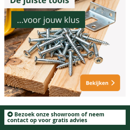
Bezoek onze showroom of neem
contact op voor gratis advies