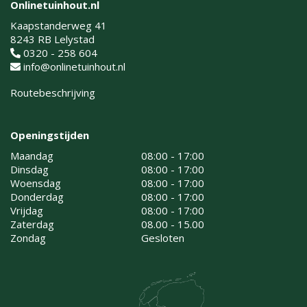
Onlinetuinhout.nl
Kaapstanderweg 41
8243 RB Lelystad
0320 - 258 604
info@onlinetuinhout.nl
Routebeschrijving
Openingstijden
Maandag
08:00 - 17:00
Dinsdag
08:00 - 17:00
Woensdag
08:00 - 17:00
Donderdag
08:00 - 17:00
Vrijdag
08:00 - 17:00
Zaterdag
08.00 - 15.00
Zondag
Gesloten