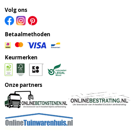
Volg ons
Betaalmethoden
Keurmerken
Onze partners