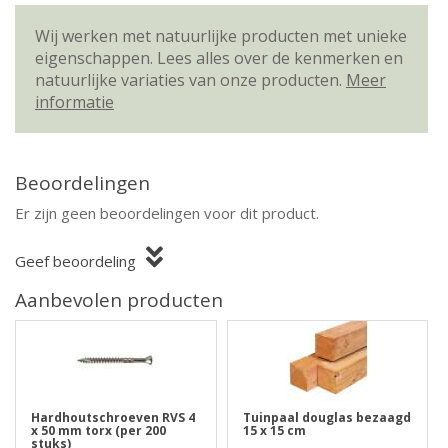
Wij werken met natuurlijke producten met unieke
eigenschappen. Lees alles over de kenmerken en
natuurlijke variaties van onze producten.
Meer
informatie
Beoordelingen
Er zijn geen beoordelingen voor dit product.
Geef beoordeling
Aanbevolen producten
Hardhoutschroeven RVS 4
Tuinpaal douglas bezaagd
x 50 mm torx (per 200
15 x 15 cm
stuks)