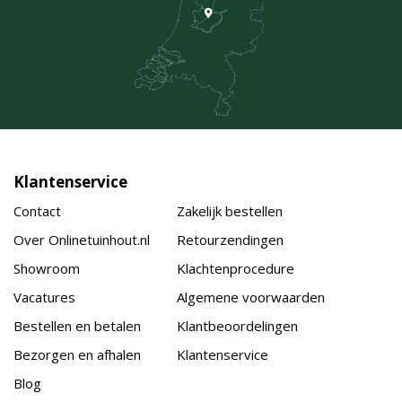
Klantenservice
Contact
Zakelijk bestellen
Over Onlinetuinhout.nl
Retourzendingen
Showroom
Klachtenprocedure
Vacatures
Algemene voorwaarden
Bestellen en betalen
Klantbeoordelingen
Bezorgen en afhalen
Klantenservice
Blog