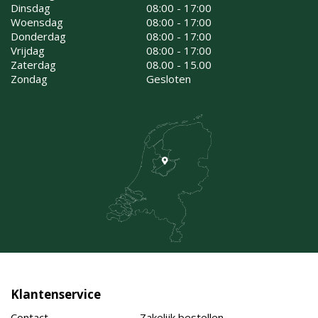
Dinsdag
08:00 - 17:00
Woensdag
08:00 - 17:00
Donderdag
08:00 - 17:00
Vrijdag
08:00 - 17:00
Zaterdag
08.00 - 15.00
Zondag
Gesloten
Klantenservice
Contact
Zakelijk bestellen