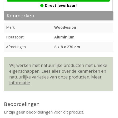
Direct leverbaar!
Kenmerken
Merk
Woodvision
Houtsoort
Aluminium
Afmetingen
8 x 8 x 270 cm
Wij werken met natuurlijke producten met unieke
eigenschappen. Lees alles over de kenmerken en
natuurlijke variaties van onze producten.
Meer
informatie
Beoordelingen
Er zijn geen beoordelingen voor dit product.