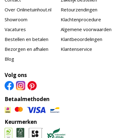
Over Onlinetuinhout.nl
Retourzendingen
Showroom
Klachtenprocedure
Vacatures
Algemene voorwaarden
Bestellen en betalen
Klantbeoordelingen
Bezorgen en afhalen
Klantenservice
Blog
Volg ons
Betaalmethoden
Keurmerken