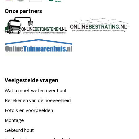
Onze partners
Veelgestelde vragen
Wat u moet weten over hout
Berekenen van de hoeveelheid
Foto's en voorbeelden
Montage
Gekeurd hout