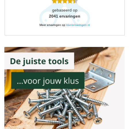
gebaseerd op
2041
ervaringen
Meer ervaringen op
klantervaringen.nl