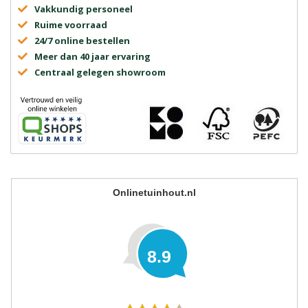
Vakkundig personeel
Ruime voorraad
24/7 online bestellen
Meer dan 40 jaar ervaring
Centraal gelegen showroom
Onlinetuinhout.nl
8.9